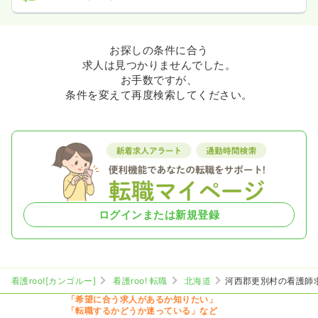
お探しの条件に合う
求人は見つかりませんでした。
お手数ですが、
条件を変えて再度検索してください。
ログインまたは新規登録
看護roo![カンゴルー]
看護roo! 転職
北海道
河西郡更別村の看護師
「希望に合う求人があるか知りたい」
「転職するかどうか迷っている」など