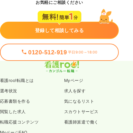
お気軽にご相談ください
登録して相談してみる
0120-512-919
平日9:00～18:00
看護roo!転職とは
Myページ
選考状況
求人を探す
応募書類を作る
気になるリスト
閲覧した求人
スカウトサービス
転職応援コンテンツ
看護師派遣で働く
MyページFAQ