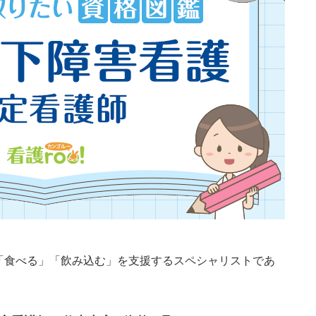
「食べる」「飲み込む」を支援するスペシャリストであ