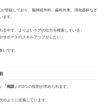
9人が登録しており、脳神経外科、歯科外来、消化器科など
います。
わる中で、よりよいケアの仕方を模索している」
やサポートのスキルアップがしたい」
多いです。
割
」「相談」
の3つの役割が求められます。
次のように定義しています。