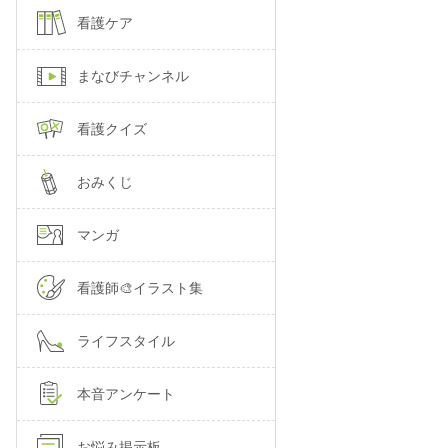
看護ケア
まなびチャンネル
看護クイズ
おみくじ
マンガ
看護師🎨イラスト集
ライフスタイル
本音アンケート
お悩み掲示板