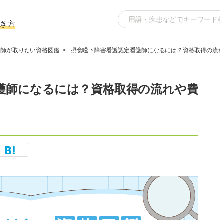
き方
護師が取りたい資格図鑑
摂食嚥下障害看護認定看護師になるには？資格取得の流
護師になるには？資格取得の流れや費