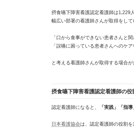
摂食嚥下障害看護認定看護師は1,22
幅広い部署の看護師さんが取得をして
「口から食事ができない患者さんと関
「誤嚥に困っている患者さんへのケア
と考える看護師さんが取得する場合が
摂食嚥下障害看護認定看護師の役
認定看護師になると、
「実践」「指導
日本看護協会
は、認定看護師の役割を