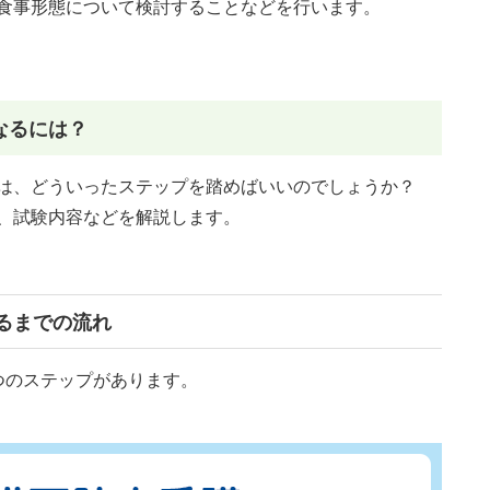
食事形態について検討することなどを行います。
なるには？
には、どういったステップを踏めばいいのでしょうか？
、試験内容などを解説します。
るまでの流れ
つのステップがあります。