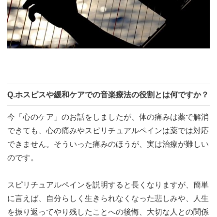
Q.ホスピスや緩和ケアでの音楽療法の役割とは何ですか？
今「心のケア」のお話をしましたが、体の痛みは薬で解消
できても、心の痛みやスピリチュアルペインは薬では対応
できません。そういった痛みのほうが、実は治療が難しい
のです。
スピリチュアルペインを説明すると長くなりますが、簡単
に言えば、自分らしく生きられなくなった悲しみや、人生
を振り返ってやり残したことへの後悔、大切な人との関係