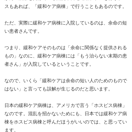
スもあれば、「緩和ケア病棟」で行うこともあるのです。
ただ、実際に緩和ケア病棟に入院しているのは、余命の短
い患者さんです。
つまり、緩和ケアそのものは「余命に関係なく提供される
もの」なのに、緩和ケア病棟には「もう治らない末期の患
者さん」が入院しているということです。
なので、いくら「緩和ケアは余命の短い人のためのもので
はない」と言っても誤解が生じるのだと思います。
日本の緩和ケア病棟は、アメリカで言う「ホスピス病棟」
なのです。混乱を招かないためにも、日本では緩和ケア病
棟をホスピス病棟と呼んだほうがいいのでは、と思ってい
ます。