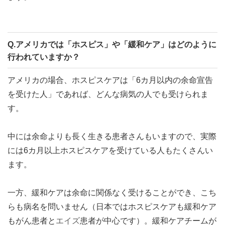
Q.アメリカでは「ホスピス」や「緩和ケア」はどのように
行われていますか？
アメリカの場合、ホスピスケアは「6カ月以内の余命宣告
を受けた人」であれば、どんな病気の人でも受けられま
す。
中には余命よりも長く生きる患者さんもいますので、実際
には6カ月以上ホスピスケアを受けている人もたくさんい
ます。
一方、緩和ケアは余命に関係なく受けることができ、こち
らも病名を問いません（日本ではホスピスケアも緩和ケア
もがん患者と
エイズ
患者が中心です）。緩和ケアチームが