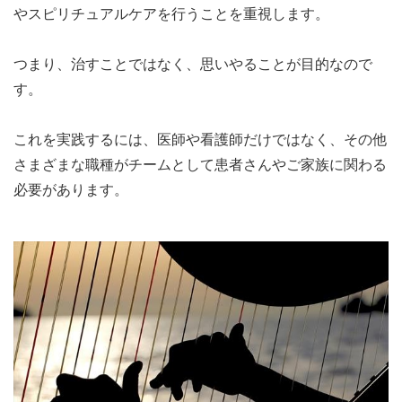
やスピリチュアルケアを行うことを重視します。
つまり、治すことではなく、思いやることが目的なので
す。
これを実践するには、医師や看護師だけではなく、その他
さまざまな職種がチームとして患者さんやご家族に関わる
必要があります。