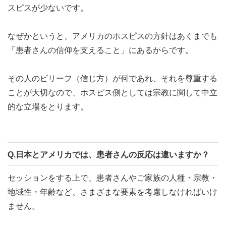
スピスが少ないです。
なぜかというと、アメリカのホスピスの方針はあくまでも
「患者さんの信仰を支えること」にあるからです。
その人のビリーフ（信じ方）が何であれ、それを尊重する
ことが大切なので、ホスピス側としては宗教に関して中立
的な立場をとります。
Q.日本とアメリカでは、患者さんの反応は違いますか？
セッションをする上で、患者さんやご家族の人種・宗教・
地域性・年齢など、さまざまな要素を考慮しなければいけ
ません。