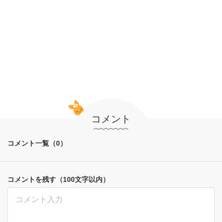
コメント
コメント一覧（0）
コメントを残す（100文字以内）