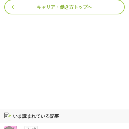
キャリア・働き方トップへ
いま読まれている記事
マンガ