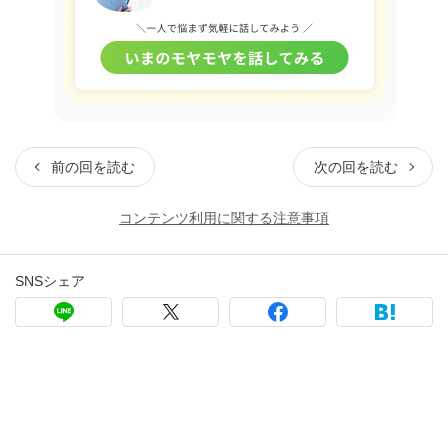
前の回を読む
次の回を読む
コンテンツ利用に関する注意事項
SNSシェア