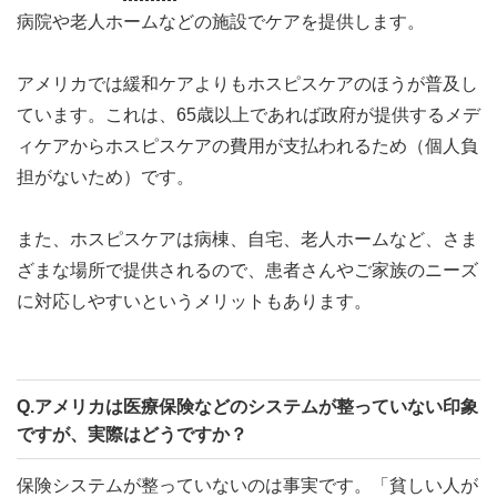
病院や老人ホームなどの施設でケアを提供します。
アメリカでは緩和ケアよりもホスピスケアのほうが普及し
ています。これは、65歳以上であれば政府が提供するメデ
ィケアからホスピスケアの費用が支払われるため（個人負
担がないため）です。
また、ホスピスケアは病棟、自宅、老人ホームなど、さま
ざまな場所で提供されるので、患者さんやご家族のニーズ
に対応しやすいというメリットもあります。
Q.アメリカは医療保険などのシステムが整っていない印象
ですが、実際はどうですか？
保険システムが整っていないのは事実です。「貧しい人が