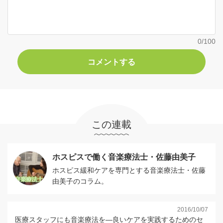
0
/100
この連載
ホスピスで働く音楽療法士・佐藤由美子
ホスピス緩和ケアを専門とする音楽療法士・佐藤
由美子のコラム。
2016/10/07
医療スタッフにも音楽療法を―良いケアを実践するためのセ