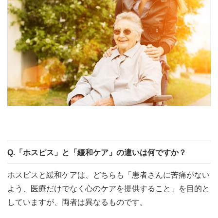
Q.「ホスピス」と「緩和ケア」の違いは何ですか？
ホスピスと緩和ケアは、どちらも「患者さんに苦痛がない
よう、医療だけでなく心のケアを提供すること」を目的と
していますが、両者は異なるものです。