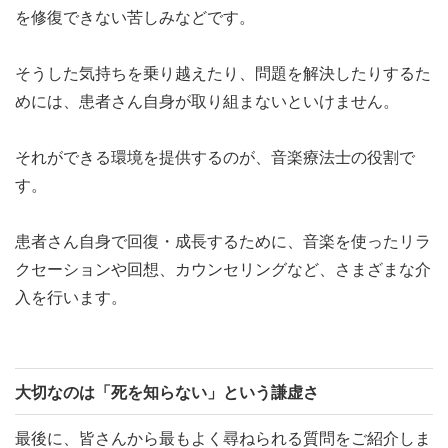
を修復できない苦しみなどです。
そうした気持ちを乗り越えたり、問題を解決したりするた
めには、患者さん自身が取り組まないといけません。
それができる環境を提供するのが、音楽療法士の役割で
す。
患者さん自身で回復・成長するために、音楽を使ったリラ
クセーションや回想、カウンセリングなど、さまざまな介
入を行います。
大切なのは「死を知らない」という謙虚さ
最後に、皆さんから最もよく尋ねられる質問をご紹介しま