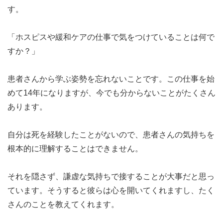
す。
「ホスピスや緩和ケアの仕事で気をつけていることは何で
すか？」
患者さんから学ぶ姿勢を忘れないことです。この仕事を始
めて14年になりますが、今でも分からないことがたくさん
あります。
自分は死を経験したことがないので、患者さんの気持ちを
根本的に理解することはできません。
それを隠さず、謙虚な気持ちで接することが大事だと思っ
ています。そうすると彼らは心を開いてくれますし、たく
さんのことを教えてくれます。