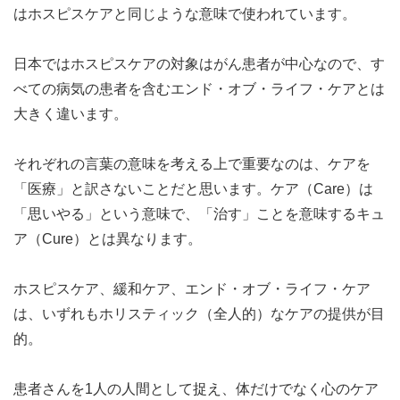
はホスピスケアと同じような意味で使われています。
日本ではホスピスケアの対象はがん患者が中心なので、す
べての病気の患者を含むエンド・オブ・ライフ・ケアとは
大きく違います。
それぞれの言葉の意味を考える上で重要なのは、ケアを
「医療」と訳さないことだと思います。ケア（Care）は
「思いやる」という意味で、「治す」ことを意味するキュ
ア（Cure）とは異なります。
ホスピスケア、緩和ケア、エンド・オブ・ライフ・ケア
は、いずれもホリスティック（全人的）なケアの提供が目
的。
患者さんを1人の人間として捉え、体だけでなく心のケア