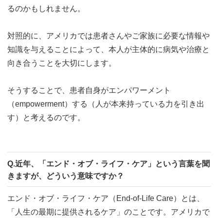
るのかもしれません。
対照的に、アメリカでは患者さんやご家族に必要な情報や
知識を与えることによって、本人が主体的に病気や治療と
向き合うことを大切にします。
そうすることで、患者自身がエンパワーメント
（empowerment）する（人が本来持っている力を引き出
す）と考えるのです。
Q.近年、「エンド・オブ・ライフ・ケア」という言葉を聞
きますが、どういう意味ですか？
エンド・オブ・ライフ・ケア（End-of-Life Care）とは、
「人生の最期に提供されるケア」のことです。アメリカで