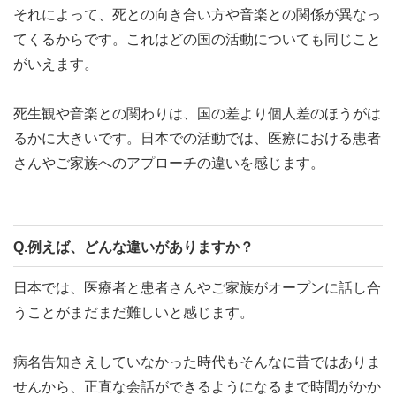
それによって、死との向き合い方や音楽との関係が異なっ
てくるからです。これはどの国の活動についても同じこと
がいえます。
死生観や音楽との関わりは、国の差より個人差のほうがは
るかに大きいです。日本での活動では、医療における患者
さんやご家族へのアプローチの違いを感じます。
Q.例えば、どんな違いがありますか？
日本では、医療者と患者さんやご家族がオープンに話し合
うことがまだまだ難しいと感じます。
病名告知さえしていなかった時代もそんなに昔ではありま
せんから、正直な会話ができるようになるまで時間がかか