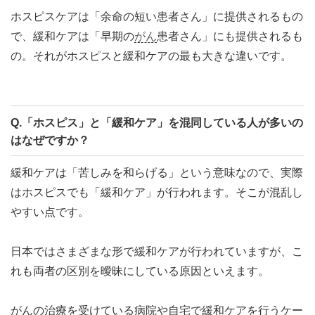
ホスピスケアは「余命の短い患者さん」に提供されるもの
で、緩和ケアは「早期の
がん
患者さん」にも提供されるも
の。それがホスピスと緩和ケアの最も大きな違いです。
Q.「ホスピス」と「緩和ケア」を混同している人が多いの
はなぜですか？
緩和ケアは「苦しみを和らげる」という意味なので、実際
はホスピスでも「緩和ケア」が行われます。そこが混乱し
やすい点です。
日本ではさまざまな形で緩和ケアが行われていますが、こ
れも両者の区別を曖昧にしている原因といえます。
がんの治療を受けている病院や自宅で緩和ケアを行うケー