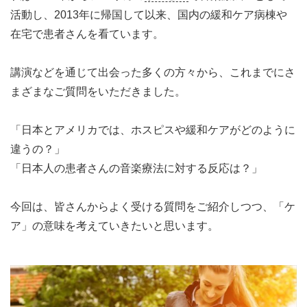
活動し、2013年に帰国して以来、国内の緩和ケア病棟や
在宅で患者さんを看ています。
講演などを通じて出会った多くの方々から、これまでにさ
まざまなご質問をいただきました。
「日本とアメリカでは、ホスピスや緩和ケアがどのように
違うの？」
「日本人の患者さんの音楽療法に対する反応は？」
今回は、皆さんからよく受ける質問をご紹介しつつ、「ケ
ア」の意味を考えていきたいと思います。