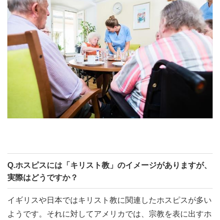
Q.ホスピスには「キリスト教」のイメージがありますが、
実際はどうですか？
イギリスや日本ではキリスト教に関連したホスピスが多い
ようです。それに対してアメリカでは、宗教を表に出すホ