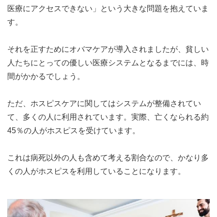
医療にアクセスできない」という大きな問題を抱えていま
す。
それを正すためにオバマケアが導入されましたが、貧しい
人たちにとっての優しい医療システムとなるまでには、時
間がかかるでしょう。
ただ、ホスピスケアに関してはシステムが整備されてい
て、多くの人に利用されています。実際、亡くなられる約
45％の人がホスピスを受けています。
これは病死以外の人も含めて考える割合なので、かなり多
くの人がホスピスを利用していることになります。