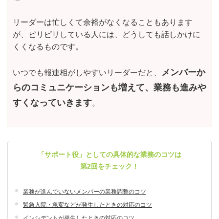
リーダーは忙しくて余裕がなくなることもあります
が、ピリピリしている人には、どうしても話しかけに
くくなるものです。
メンバーか
いつでも報連相がしやすいリーダーだと、
らのコミュニケーションも増えて、業務も進みや
すくなっていきます
。
「サポート役」としての具体的な業務のコツは
第2回をチェック！
業務が進んでいないメンバーの業務調整のコツ
緊急入院・急変などが発生したときの対応のコツ
インシデントが発生したときの対応のコツ