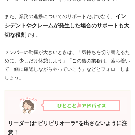
イン
また、業務の進捗についてのサポートだけでなく、
シデントやクレームが発生した場合のサポートも大
切な役割
です。
メンバーの動揺が大きいときは、「気持ちを切り替えるた
めに、少しだけ休憩しよう」「この後の業務は、落ち着い
て一緒に確認しながらやっていこう」などとフォローしま
しょう。
リーダーは“ピリピリオーラ”を出さないように注
意！