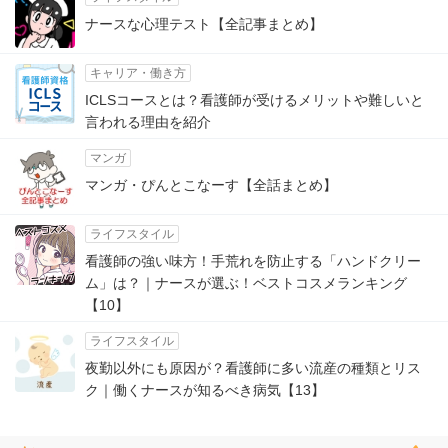
ナースな心理テスト【全記事まとめ】
キャリア・働き方
ICLSコースとは？看護師が受けるメリットや難しいと
言われる理由を紹介
マンガ
マンガ・ぴんとこなーす【全話まとめ】
ライフスタイル
看護師の強い味方！手荒れを防止する「ハンドクリー
ム」は？｜ナースが選ぶ！ベストコスメランキング
【10】
ライフスタイル
夜勤以外にも原因が？看護師に多い流産の種類とリス
ク｜働くナースが知るべき病気【13】