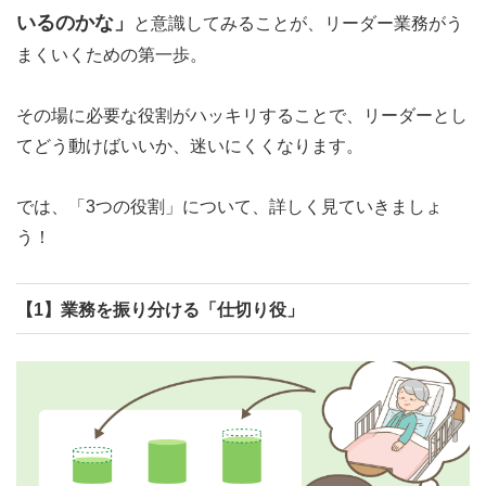
いるのかな」
と意識してみることが、リーダー業務がう
まくいくための第一歩。
その場に必要な役割がハッキリすることで、リーダーとし
てどう動けばいいか、迷いにくくなります。
では、「3つの役割」について、詳しく見ていきましょ
う！
【1】業務を振り分ける「仕切り役」