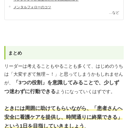
メンタルフォローのコツ
…など
まとめ
リーダーは考えることもやることも多くて、はじめのうち
は「大変すぎて無理～！」と思ってしまうかもしれません
「3つの役割」を意識してみることで、少しず
が、
つ迷わずに行動できる
ようになっていくはずです。
ときには周囲に助けてもらいながら、「患者さんへ
安全に看護ケアを提供し、時間通りに終業できる」
という1日を目指していきましょう
。