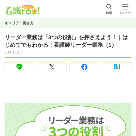
検索
メニュー
キャリア・働き方
リーダー業務は「3つの役割」を押さえよう！｜は
じめてでもわかる！看護師リーダー業務（1）
2021/11/17