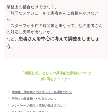
業務上の都合だけではなく、
「無理なスケジュールで患者さんに負担をかけない
か」
「スタッフが不在の時間帯と重なって、他の患者さん
の対応に支障が出ないか」
患者さんを中心に考えて調整をしましょ
など、
う
。
「橋渡し役」としての具体的な業務のコツは
第2回をチェック！
他病棟・他職種とのスケジュール調整のコツ
医師との報連相・やり取りのコツ
メンバーへの指示・依頼の伝え方のコツ