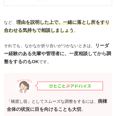
理由を説明した上で、一緒に落とし所をすり
など、
合わせる気持ちで相談しましょう
。
リーダ
それでも、なかなか折り合いがつかないときは、
ー経験のある先輩や管理者に、一度相談してから調
整をするのもOK
です。
病棟
「橋渡し役」としてスムーズな調整をするには、
全体の状況に目を向けることも大切
。