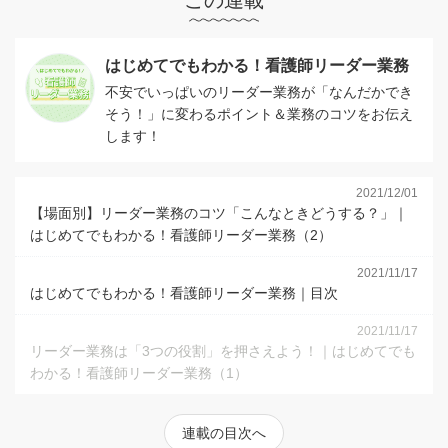
はじめてでもわかる！看護師リーダー業務
不安でいっぱいのリーダー業務が「なんだかでき
そう！」に変わるポイント＆業務のコツをお伝え
します！
2021/12/01
【場面別】リーダー業務のコツ「こんなときどうする？」｜
はじめてでもわかる！看護師リーダー業務（2）
2021/11/17
はじめてでもわかる！看護師リーダー業務｜目次
2021/11/17
リーダー業務は「3つの役割」を押さえよう！｜はじめてでも
わかる！看護師リーダー業務（1）
連載の目次へ