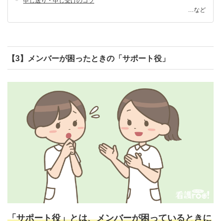
申し送り・申し受けのコツ
…など
【3】メンバーが困ったときの「サポート役」
「サポート役」とは、メンバーが困っているときに