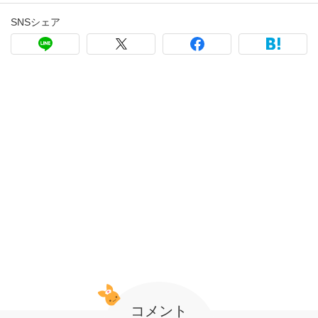
SNSシェア
コメント