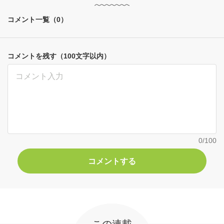
コメント一覧（0）
コメントを残す（100文字以内）
0
/100
この連載