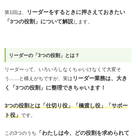
リーダーをするときに押さえておきたい
第1回は、
「3つの役割」について解説
します。
リーダーの「3つの役割」とは？
リーダーって、いろいろしなくちゃいけなくて大変そ
リーダー業務は、大き
う……と構えがちですが、実は
く「3つの役割」に整理できちゃいます！
3つの役割とは「仕切り役」「橋渡し役」「サポー
ト役」
です。
「わたしは今、どの役割を求められて
この3つのうち