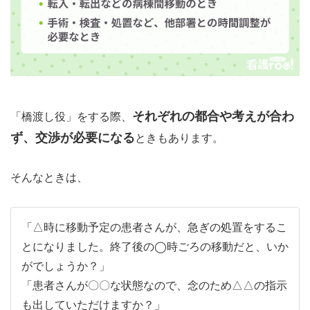
それぞれの都合や考えが合わ
「橋渡し役」をする際、
ず、交渉が必要になる
ときもあります。
そんなときは、
「△時に移動予定の患者さんが、急ぎの処置をするこ
とになりました。終了後の◯時ごろの移動だと、いか
がでしょうか？」
「患者さんが〇〇な状態なので、念のため△△の指示
も出していただけますか？」