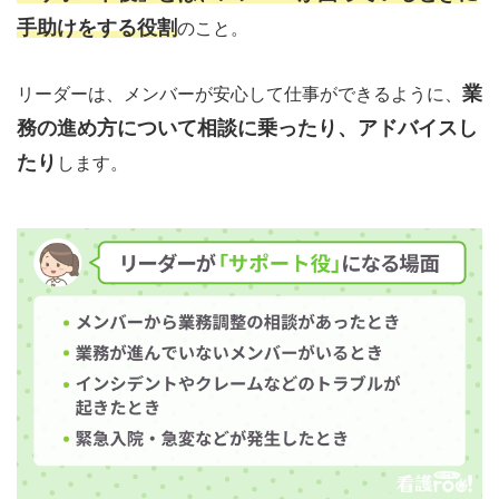
手助けをする役割
のこと。
業
リーダーは、メンバーが安心して仕事ができるように、
務の進め方について相談に乗ったり、アドバイスし
たり
します。