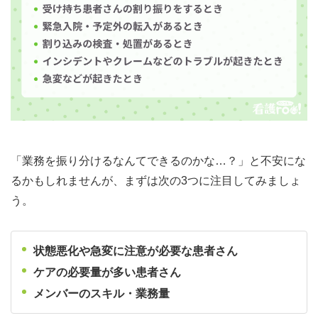
「業務を振り分けるなんてできるのかな…？」と不安にな
るかもしれませんが、まずは次の3つに注目してみましょ
う。
状態悪化や急変に注意が必要な患者さん
ケアの必要量が多い患者さん
メンバーのスキル・業務量