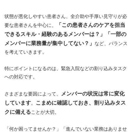
状態が悪化しやすい患者さん、全介助や手厚い見守りが必
「この患者さんのケアを担当
要な患者さんを中心に、
できるスキル・経験のあるメンバーは？」「一部の
メンバーに業務量が集中してない？」
など、バランス
を考えていきます。
特にポイントになるのは、緊急入院などの割り込みタスク
への対応です。
メンバーの状況は常に変化
さまざまな要因によって、
しています
こまめに確認しておき、割り込みタス
。
クに備える
ことが大切。
「何か困ってませんか？」「進んでいない業務はありませ