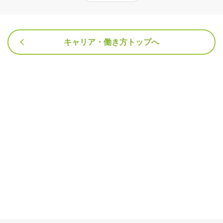
キャリア・働き方トップへ