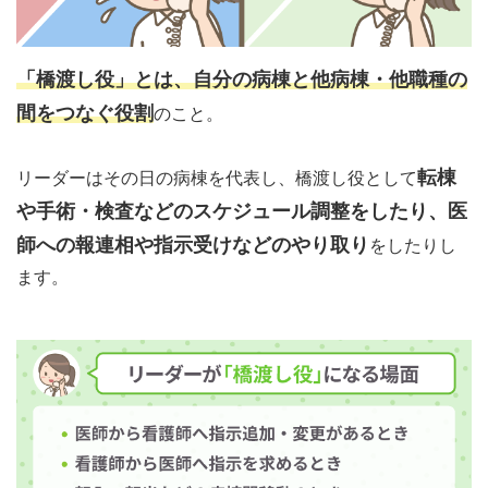
「橋渡し役」とは、自分の病棟と他病棟・他職種の
間をつなぐ役割
のこと。
転棟
リーダーはその日の病棟を代表し、橋渡し役として
や手術・検査などのスケジュール調整をしたり、医
師への報連相や指示受けなどのやり取り
をしたりし
ます。