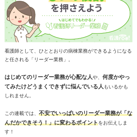
看護師として、ひととおりの病棟業務ができるようになる
と任される「リーダー業務」。
はじめてのリーダー業務が心配な人
何度かやっ
や、
てみたけどうまくできずに悩んでいる人
もいるかも
しれません。
不安でいっぱいのリーダー業務が「な
この連載では、
んだかできそう！」に変わるポイント
をお伝えしま
す！