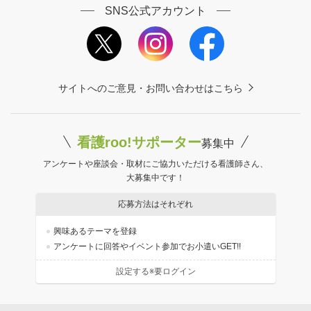
SNS公式アカウント
サイトへのご意見・お問い合わせはこちら
看護roo!サポーター
募集中
アンケートや座談会・取材にご協力いただける看護師さん、
大募集中です！
応募方法はそれぞれ
興味あるテーマを登録
アンケートに回答やイベント参加でお小遣いGET!!
設定する※要ログイン