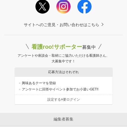
サイトへのご意見・お問い合わせはこちら
看護roo!サポーター
募集中
アンケートや座談会・取材にご協力いただける看護師さん、
大募集中です！
応募方法はそれぞれ
興味あるテーマを登録
アンケートに回答やイベント参加でお小遣いGET!!
設定する※要ログイン
編集者募集