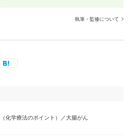
執筆・監修について
I療法（化学療法のポイント）／大腸がん