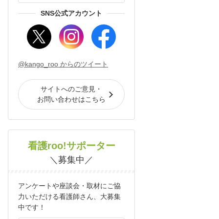
SNS公式アカウント
@kango_roo からのツイート
サイトへのご意見・
お問い合わせはこちら
看護roo!サポーター
＼募集中／
アンケートや座談会・取材にご協
力いただける看護師さん、大募集
中です！