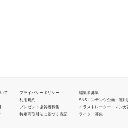
ついて
プライバシーポリシー
編集者募集
利用規約
SNSコンテンツ企画・運用
問
プレゼント協賛者募集
イラストレーター・マンガ
せ
特定商取引法に基づく表記
ライター募集