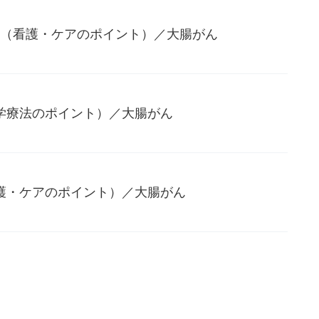
I療法（看護・ケアのポイント）／大腸がん
（化学療法のポイント）／大腸がん
（看護・ケアのポイント）／大腸がん