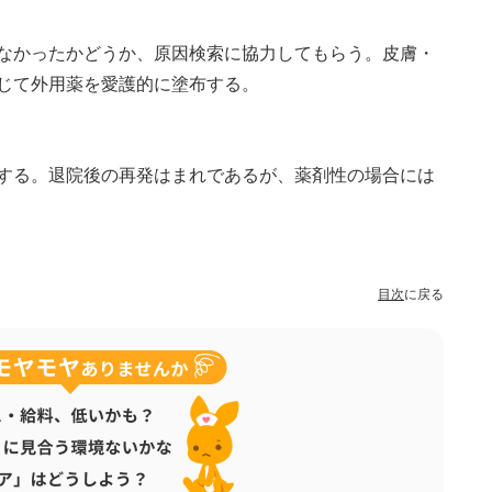
なかったかどうか、原因検索に協力してもらう。皮膚・
じて外用薬を愛護的に塗布する。
する。退院後の再発はまれであるが、薬剤性の場合には
目次
に戻る