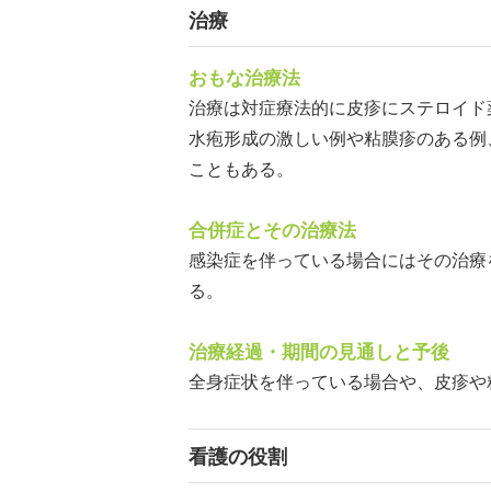
治療
おもな治療法
治療は対症療法的に皮疹にステロイド
水疱形成の激しい例や粘膜疹のある例
こともある。
合併症とその治療法
感染症を伴っている場合にはその治療
る。
治療経過・期間の見通しと予後
全身症状を伴っている場合や、皮疹や
看護の役割