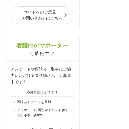
サイトへのご意見・
お問い合わせはこちら
看護roo!サポーター
＼募集中／
アンケートや座談会・取材にご協
力いただける看護師さん、大募集
中です！
応募方法はそれぞれ
興味あるテーマを登録
アンケートに回答やイベント参加
でお小遣いGET!!