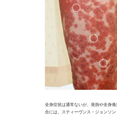
全身症状は通常ないが、発熱や全身倦
合には、スティーヴンス・ジョンソン（St