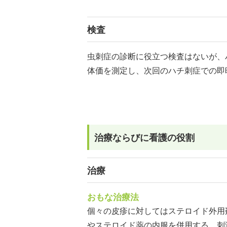
検査
虫刺症の診断に役立つ検査はないが、
体価を測定し、次回のハチ刺症での即
治療ならびに看護の役割
治療
おもな治療法
個々の皮疹に対してはステロイド外用
やステロイド薬の内服を併用する。刺