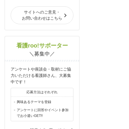
サイトへのご意見・
お問い合わせはこちら
看護roo!サポーター
＼募集中／
アンケートや座談会・取材にご協
力いただける看護師さん、大募集
中です！
応募方法はそれぞれ
興味あるテーマを登録
アンケートに回答やイベント参加
でお小遣いGET!!