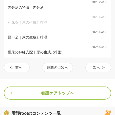
2025/04/08
内分泌の特徴｜内分泌
2025/04/08
利尿薬｜尿の生成と排泄
2025/04/08
腎不全｜尿の生成と排泄
2025/04/08
排尿の神経支配｜尿の生成と排泄
前へ
連載の目次へ
次へ
看護ケアトップへ
看護roo!のコンテンツ一覧