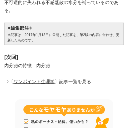
不可避的に失われる不感蒸散の水分を補っているのであ
る。
※編集部注※
当記事は、2017年1月13日に公開した記事を、第2版の内容に合わせ、更
新したものです。
[次回]
内分泌の特徴｜内分泌
⇒〔
ワンポイント生理学
〕記事一覧を見る