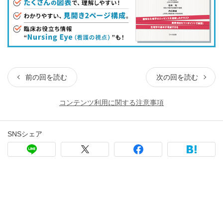
前の回を読む
次の回を読む
コンテンツ利用に関する注意事項
SNSシェア