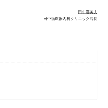
田中喜美夫
田中循環器内科クリニック院長