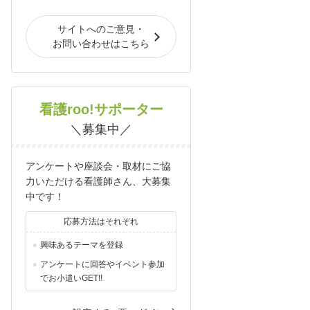
サイトへのご意見・
お問い合わせはこちら
看護roo!サポーター
＼募集中／
アンケートや座談会・取材にご協
力いただける看護師さん、大募集
中です！
応募方法はそれぞれ
興味あるテーマを登録
アンケートに回答やイベント参加
でお小遣いGET!!