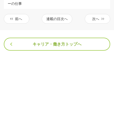
ーの仕事
前へ
連載の目次へ
次へ
キャリア・働き方トップへ