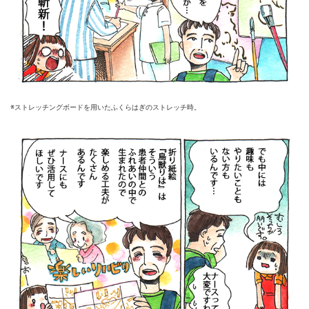
※ストレッチングボードを用いたふくらはぎのストレッチ時。