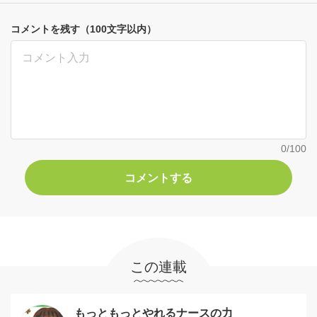
コメントを残す（100文字以内）
0
/100
この連載
もっともっとやれるナースの力