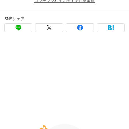
コンテンツ利用に関する注意事項
SNSシェア