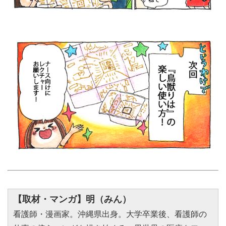
【取材・マンガ】明（みん）
看護師・漫画家。沖縄県出身。大学卒業後、看護師の