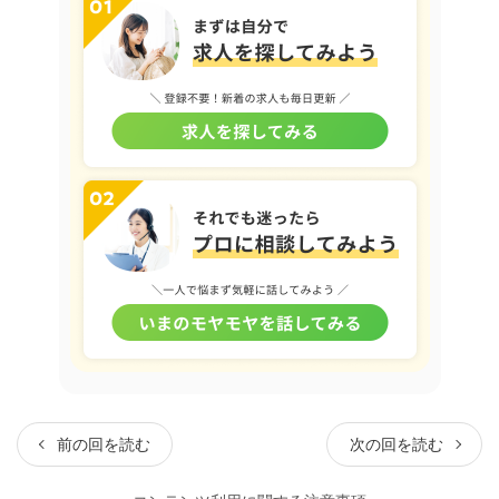
前の回を読む
次の回を読む