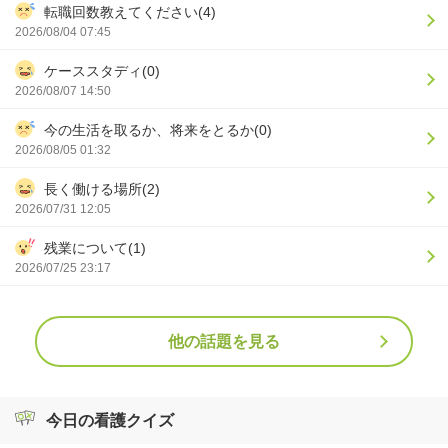
転職回数教えてください(4)
2026/08/04 07:45
ケーススタディ(0)
2026/08/07 14:50
今の生活を取るか、将来をとるか(0)
2026/08/05 01:32
長く働ける場所(2)
2026/07/31 12:05
残業について(1)
2026/07/25 23:17
他の話題を見る
今日の看護クイズ