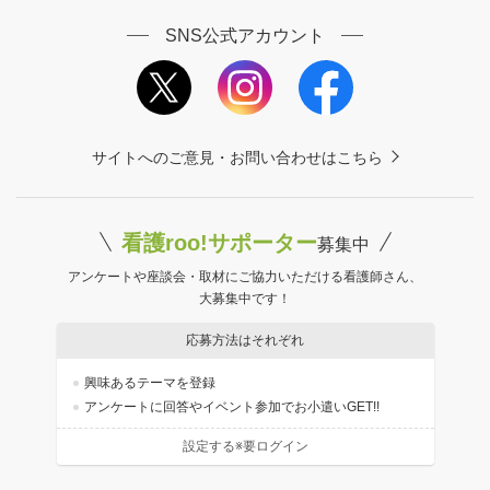
SNS公式アカウント
サイトへのご意見・お問い合わせはこちら
看護roo!サポーター
募集中
アンケートや座談会・取材にご協力いただける看護師さん、
大募集中です！
応募方法はそれぞれ
興味あるテーマを登録
アンケートに回答やイベント参加でお小遣いGET!!
設定する※要ログイン