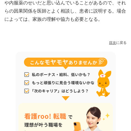
や内服薬のせいだと思い込んでいることがあるので、それ
らの因果関係を医師とよく相談し、患者に説明する。場合
によっては、家族の理解や協力も必要となる。
目次
に戻る