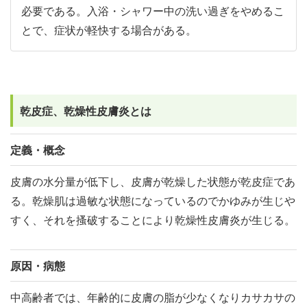
必要である。入浴・シャワー中の洗い過ぎをやめるこ
とで、症状が軽快する場合がある。
乾皮症、乾燥性皮膚炎とは
定義・概念
皮膚の水分量が低下し、皮膚が乾燥した状態が乾皮症であ
る。乾燥肌は過敏な状態になっているのでかゆみが生じや
すく、それを搔破することにより乾燥性皮膚炎が生じる。
原因・病態
中高齢者では、年齢的に皮膚の脂が少なくなりカサカサの