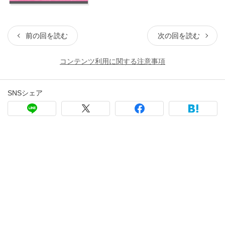
前の回を読む
次の回を読む
コンテンツ利用に関する注意事項
SNSシェア