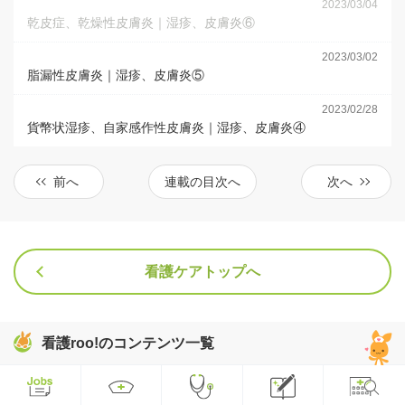
2023/03/04
乾皮症、乾燥性皮膚炎｜湿疹、皮膚炎⑥
2023/03/02
脂漏性皮膚炎｜湿疹、皮膚炎⑤
2023/02/28
貨幣状湿疹、自家感作性皮膚炎｜湿疹、皮膚炎④
前へ
連載の目次へ
次へ
看護ケアトップへ
看護roo!のコンテンツ一覧