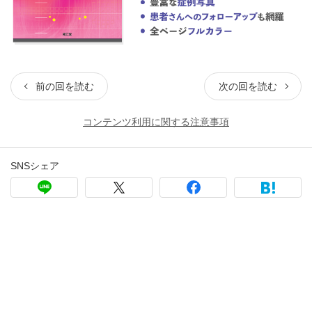
前の回を読む
次の回を読む
コンテンツ利用に関する注意事項
SNSシェア