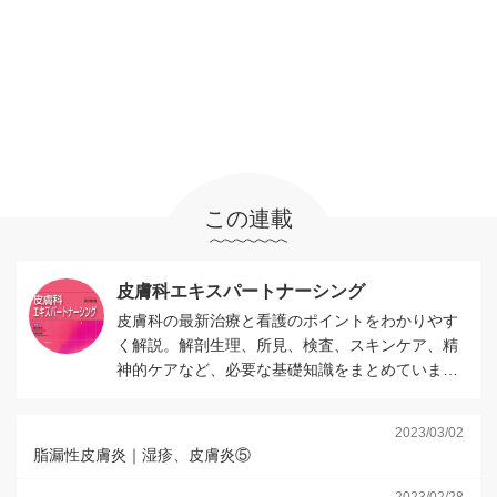
この連載
皮膚科エキスパートナーシング
皮膚科の最新治療と看護のポイントをわかりやす
く解説。解剖生理、所見、検査、スキンケア、精
神的ケアなど、必要な基礎知識をまとめていま
す。
2023/03/02
脂漏性皮膚炎｜湿疹、皮膚炎⑤