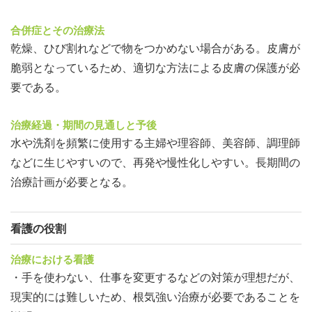
合併症とその治療法
乾燥、ひび割れなどで物をつかめない場合がある。皮膚が
脆弱となっているため、適切な方法による皮膚の保護が必
要である。
治療経過・期間の見通しと予後
水や洗剤を頻繁に使用する主婦や理容師、美容師、調理師
などに生じやすいので、再発や慢性化しやすい。長期間の
治療計画が必要となる。
看護の役割
治療における看護
・手を使わない、仕事を変更するなどの対策が理想だが、
現実的には難しいため、根気強い治療が必要であることを