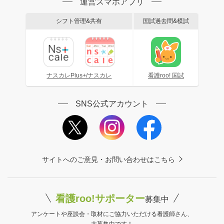
運営スマホアプリ
シフト管理&共有
国試過去問&模試
ナスカレPlus+/ナスカレ
看護roo! 国試
SNS公式アカウント
サイトへのご意見・お問い合わせはこちら
看護roo!サポーター
募集中
アンケートや座談会・取材にご協力いただける看護師さん、