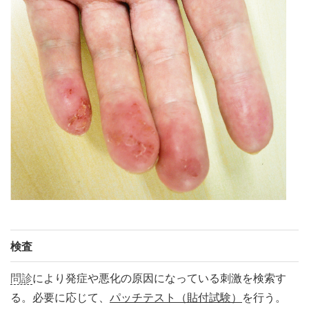
検査
問診
により発症や悪化の原因になっている刺激を検索す
る。必要に応じて、
パッチテスト（貼付試験）
を行う。