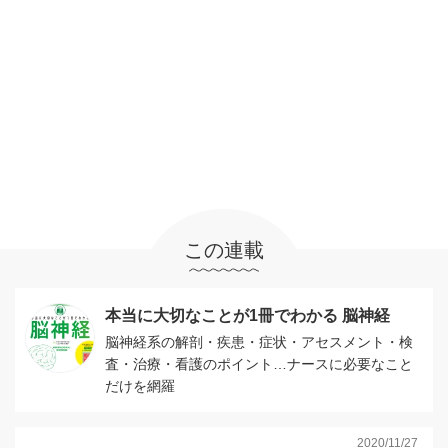
この連載
本当に大切なことが1冊でわかる 脳神経
脳神経系の解剖・疾患・症状・アセスメント・検
査・治療・看護のポイント…ナースに必要なこと
だけを網羅
2020/11/27