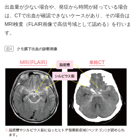
出血量が少ない場合や、発症から時間が経っている場合
は、CTで出血が確認できないケースがあり、その場合は
MRI検査（FLAIR画像で高信号域として認める）を行いま
す。
図4
クモ膜下出血の診断画像