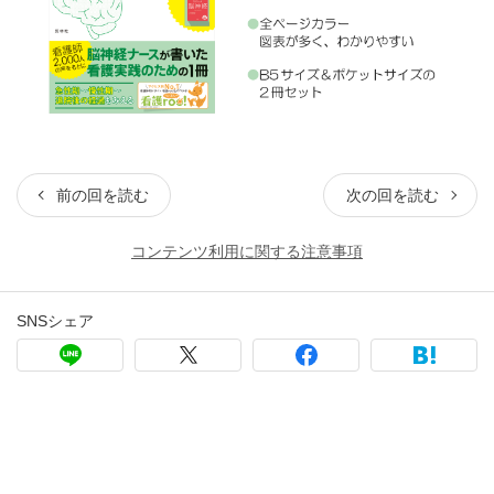
前の回を読む
次の回を読む
コンテンツ利用に関する注意事項
SNSシェア