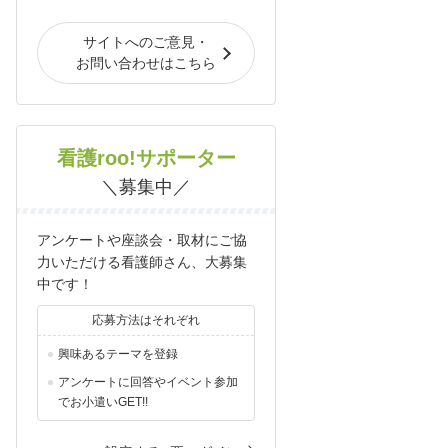
サイトへのご意見・
お問い合わせはこちら
看護roo!サポーター
＼募集中／
アンケートや座談会・取材にご協
力いただける看護師さん、大募集
中です！
応募方法はそれぞれ
興味あるテーマを登録
アンケートに回答やイベント参加
でお小遣いGET!!