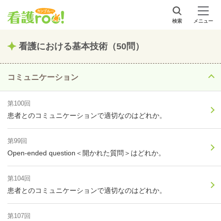
検索
メニュー
看護における基本技術（50問）
コミュニケーション
第100回
患者とのコミュニケーションで適切なのはどれか。
第99回
Open-ended question＜開かれた質問＞はどれか。
第104回
患者とのコミュニケーションで適切なのはどれか。
第107回