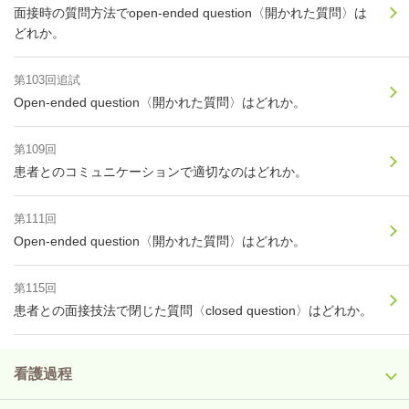
面接時の質問方法でopen-ended question〈開かれた質問〉は
どれか。
第103回追試
Open-ended question〈開かれた質問〉はどれか。
第109回
患者とのコミュニケーションで適切なのはどれか。
第111回
Open-ended question〈開かれた質問〉はどれか。
第115回
患者との面接技法で閉じた質問〈closed question〉はどれか。
看護過程