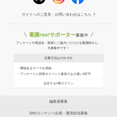
サイトへのご意見・お問い合わせはこちら
看護roo!サポーター
募集中
アンケートや座談会・取材にご協力いただける看護師さん、
大募集中です！
応募方法はそれぞれ
興味あるテーマを登録
アンケートに回答やイベント参加でお小遣いGET!!
設定する※要ログイン
編集者募集
SNSコンテンツ企画・運用担当募集