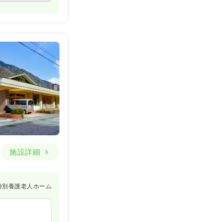
施設詳細
特別養護老人ホーム