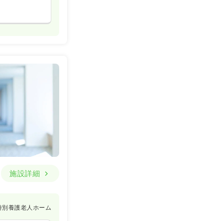
施設詳細
特別養護老人ホーム