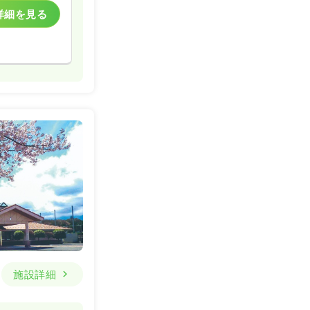
詳細を見る
施設詳細