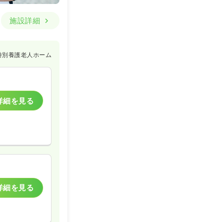
施設詳細
特別養護老人ホーム
詳細を見る
詳細を見る