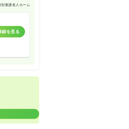
特別養護老人ホーム
詳細を見る