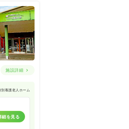
施設詳細
特別養護老人ホーム
詳細を見る