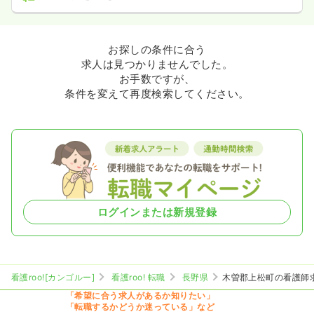
お探しの条件に合う
求人は見つかりませんでした。
お手数ですが、
条件を変えて再度検索してください。
ログインまたは新規登録
看護roo![カンゴルー]
看護roo! 転職
長野県
木曽郡上松町の看護師
「希望に合う求人があるか知りたい」
「転職するかどうか迷っている」など