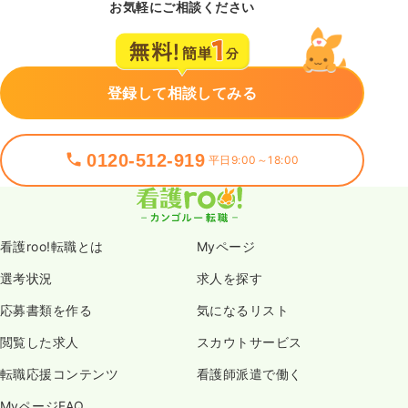
お気軽にご相談ください
登録して相談してみる
0120-512-919
平日9:00～18:00
看護roo!転職とは
Myページ
選考状況
求人を探す
応募書類を作る
気になるリスト
閲覧した求人
スカウトサービス
転職応援コンテンツ
看護師派遣で働く
MyページFAQ