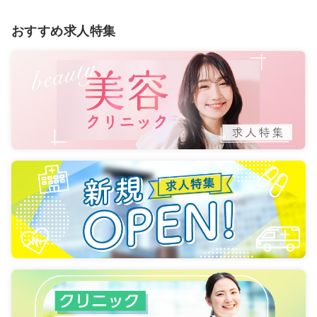
おすすめ求人特集