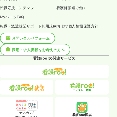
転職応援コンテンツ
看護師派遣で働く
MyページFAQ
転職・派遣就業サポート利用規約および個人情報保護方針
お問い合わせフォーム
採用・求人掲載をお考えの方へ
看護roo!の関連サービス
ナスカレ/
看護roo!国試
ナスカレPlus+