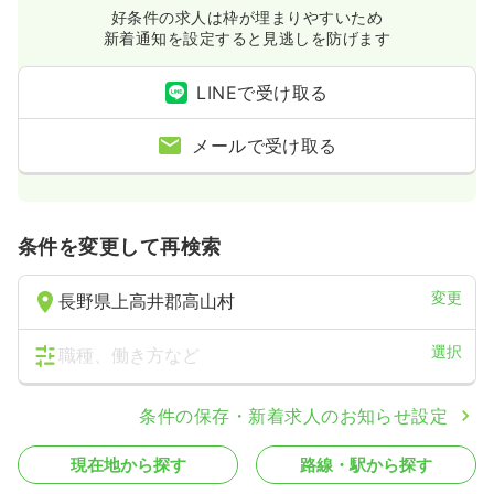
好条件の求人は枠が埋まりやすいため
新着通知を設定すると見逃しを防げます
LINEで受け取る
メールで受け取る
条件を変更して再検索
変更
長野県上高井郡高山村
選択
職種、働き方など
条件の保存・新着求人のお知らせ設定
現在地から探す
路線・駅から探す