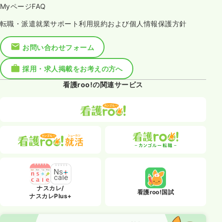
MyページFAQ
転職・派遣就業サポート利用規約および個人情報保護方針
お問い合わせフォーム
採用・求人掲載をお考えの方へ
看護roo!の関連サービス
ナスカレ/
看護roo!国試
ナスカレPlus+