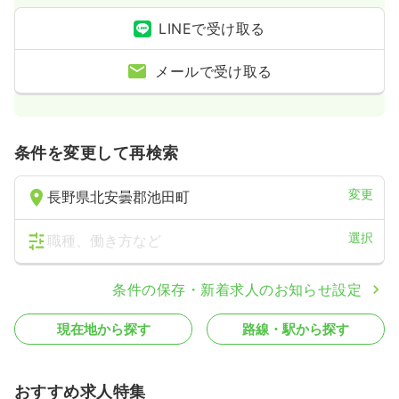
LINEで受け取る
メールで受け取る
条件を変更して再検索
変更
長野県北安曇郡池田町
選択
職種、働き方など
条件の保存・新着求人のお知らせ設定
現在地から探す
路線・駅から探す
おすすめ求人特集