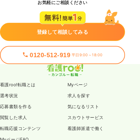
お気軽にご相談ください
登録して相談してみる
0120-512-919
平日9:00～18:00
看護roo!転職とは
Myページ
選考状況
求人を探す
応募書類を作る
気になるリスト
閲覧した求人
スカウトサービス
転職応援コンテンツ
看護師派遣で働く
MyページFAQ