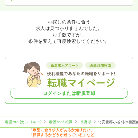
お探しの条件に合う
求人は見つかりませんでした。
お手数ですが、
条件を変えて再度検索してください。
ログインまたは新規登録
看護roo![カンゴルー]
看護roo! 転職
長野県
北安曇郡小谷村の看護
「希望に合う求人があるか知りたい」
「転職するかどうか迷っている」など