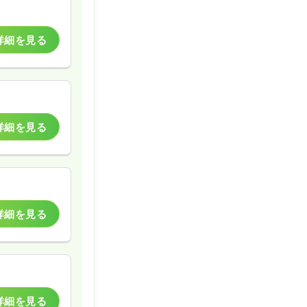
詳細を見る
詳細を見る
詳細を見る
詳細を見る