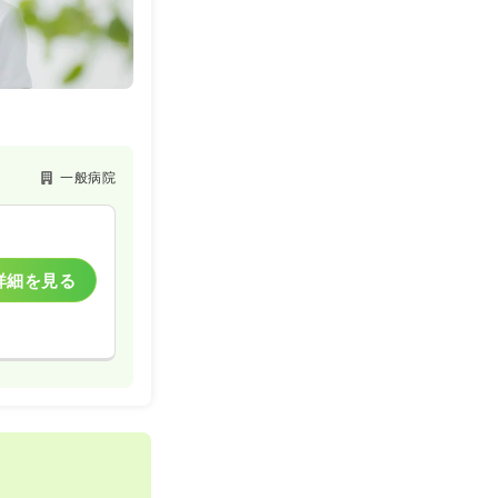
一般病院
詳細を見る