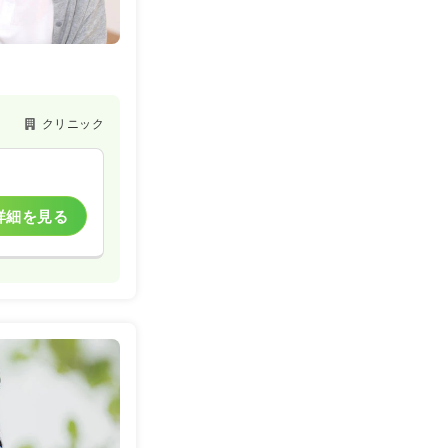
クリニック
詳細を見る