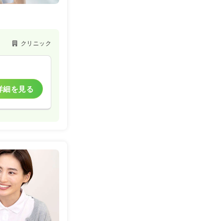
クリニック
詳細を見る