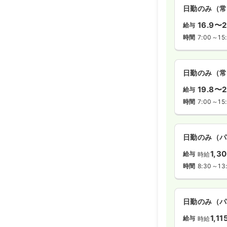
日勤のみ（常
16.9〜2
給与
時間
7:00～15
日勤のみ（常
19.8〜2
給与
時間
7:00～15
日勤のみ（パ
1,3
給与
時給
時間
8:30～13
日勤のみ（パ
1,1
給与
時給