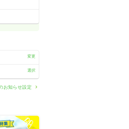
変更
選択
のお知らせ設定