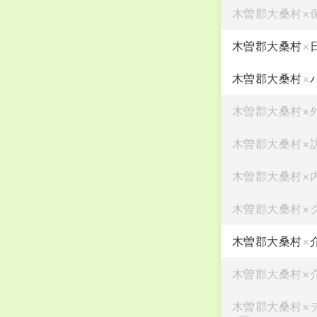
木曽郡大桑村
×
木曽郡大桑村
×
木曽郡大桑村
×
木曽郡大桑村
×
木曽郡大桑村
×
木曽郡大桑村
×
木曽郡大桑村
×
木曽郡大桑村
×
木曽郡大桑村
×
木曽郡大桑村
×