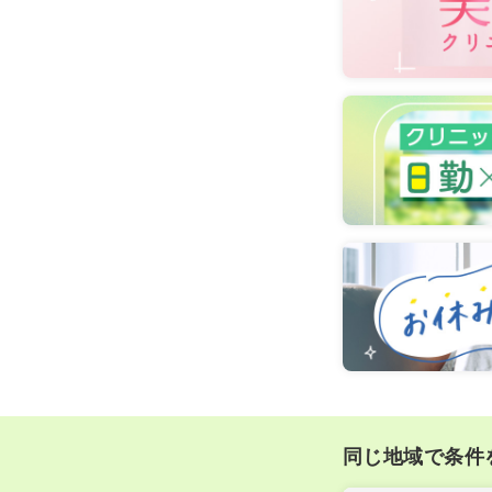
同じ地域で条件