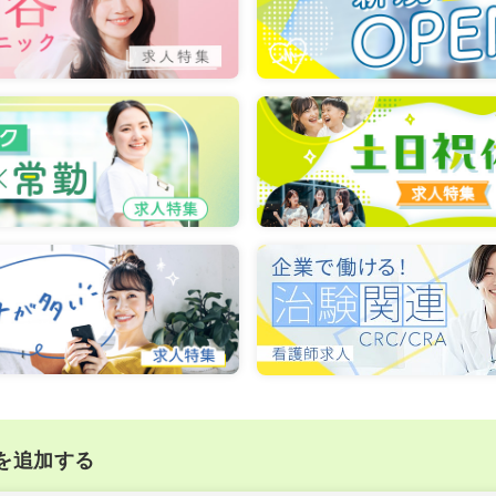
を追加する