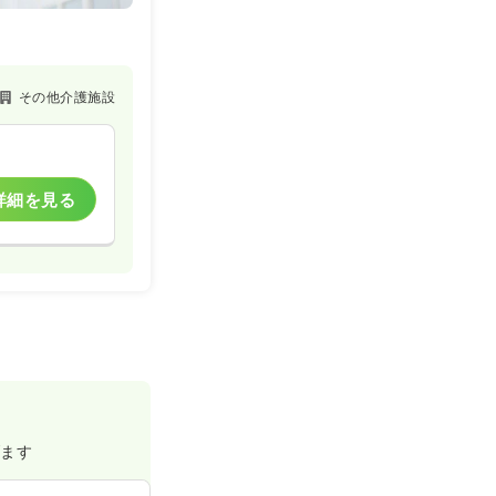
その他介護施設
詳細を見る
げます