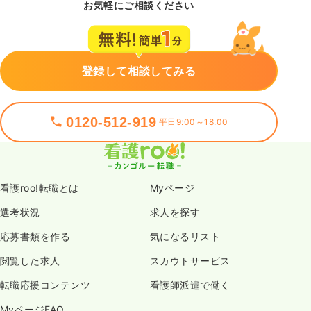
お気軽にご相談ください
登録して相談してみる
0120-512-919
平日9:00～18:00
看護roo!転職とは
Myページ
選考状況
求人を探す
応募書類を作る
気になるリスト
閲覧した求人
スカウトサービス
転職応援コンテンツ
看護師派遣で働く
MyページFAQ