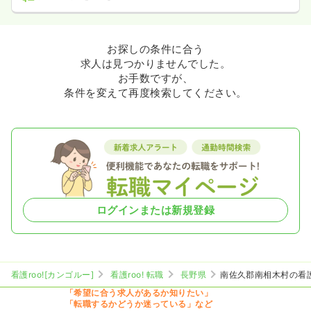
お探しの条件に合う
求人は見つかりませんでした。
お手数ですが、
条件を変えて再度検索してください。
ログインまたは新規登録
看護roo![カンゴルー]
看護roo! 転職
長野県
南佐久郡南相木村の看
「希望に合う求人があるか知りたい」
「転職するかどうか迷っている」など