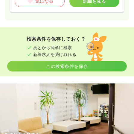
気になる
詳細を見る
検索条件を保存しておく？
あとから簡単に検索
新着求人を受け取れる
この検索条件を保存