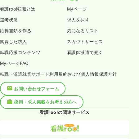
看護roo!転職とは
Myページ
選考状況
求人を探す
応募書類を作る
気になるリスト
閲覧した求人
スカウトサービス
転職応援コンテンツ
看護師派遣で働く
MyページFAQ
転職・派遣就業サポート利用規約および個人情報保護方針
お問い合わせフォーム
採用・求人掲載をお考えの方へ
看護roo!の関連サービス