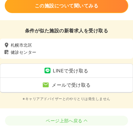
この施設について聞いてみる
条件が似た施設の新着求人を受け取る
札幌市北区
健診センター
LINEで受け取る
メールで受け取る
※キャリアアドバイザーとのやりとりは発生しません
ページ上部へ戻る