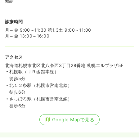
健診
診療時間
月～金 9:00～11:30 第1.3土 9:00～11:00
月～金 13:00～16:00
アクセス
北海道札幌市北区北八条西3丁目28番地 札幌エルプラザ5F
札幌駅（ＪＲ函館本線）
徒歩5分
北１２条駅（札幌市営南北線）
徒歩6分
さっぽろ駅（札幌市営南北線）
徒歩6分
Google Mapで見る