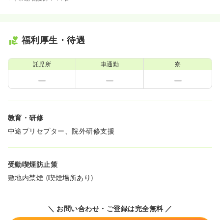
福利厚生・待遇
託児所
車通勤
寮
教育・研修
中途プリセプター、院外研修支援
受動喫煙防止策
敷地内禁煙 (喫煙場所あり)
＼ お問い合わせ・ご登録は完全無料 ／