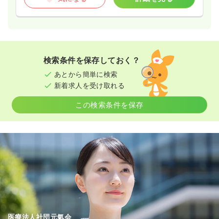
検索条件を保存しておく？
あとから簡単に検索
新着求人を受け取れる
この検索条件を保存
医療法人社団元氣会