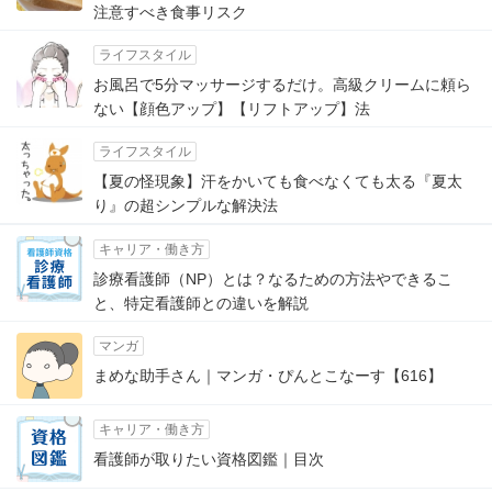
注意すべき食事リスク
ライフスタイル
お風呂で5分マッサージするだけ。高級クリームに頼ら
ない【顔色アップ】【リフトアップ】法
ライフスタイル
【夏の怪現象】汗をかいても食べなくても太る『夏太
り』の超シンプルな解決法
キャリア・働き方
診療看護師（NP）とは？なるための方法やできるこ
と、特定看護師との違いを解説
マンガ
まめな助手さん｜マンガ・ぴんとこなーす【616】
キャリア・働き方
看護師が取りたい資格図鑑｜目次