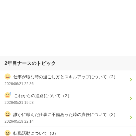
2年目ナースのトピック
仕事が暇な時の過ごし方とスキルアップについて（2）
2026/06/21 22:36
これからの進路について（2）
2026/05/21 19:53
誰かに頼んだ仕事に不備あった時の責任について（2）
2026/05/19 22:14
転職活動について（0）