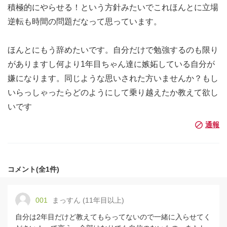
積極的にやらせる！という方針みたいでこれほんとに立場
逆転も時間の問題だなって思っています。
ほんとにもう辞めたいです。自分だけで勉強するのも限り
がありますし何より1年目ちゃん達に嫉妬している自分が
嫌になります。同じような思いされた方いませんか？もし
いらっしゃったらどのようにして乗り越えたか教えて欲し
いです
コメント(全1件)
001
まっすん (11年目以上)
自分は2年目だけど教えてもらってないので一緒に入らせてく