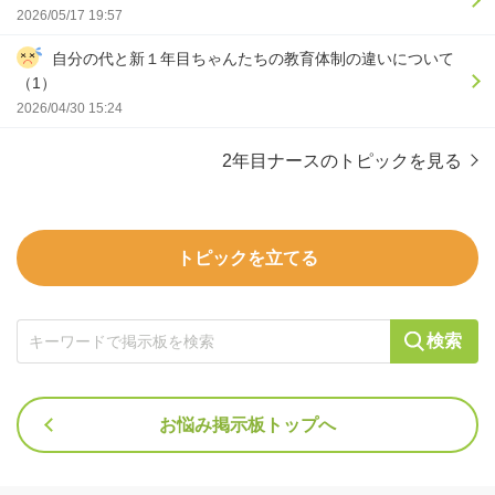
2026/05/17 19:57
自分の代と新１年目ちゃんたちの教育体制の違いについて
（1）
2026/04/30 15:24
2年目ナースのトピックを見る
トピックを立てる
検索
お悩み掲示板トップへ