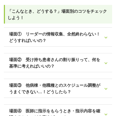
「こんなとき、どうする？」場面別のコツをチェック
しよう！
場面① リーダーの情報収集、全然終わらない！
どうすればいいの？
場面② 受け持ち患者さんの割り振りって、何を
基準に考えればいいの？
場面③ 他病棟・他職種とのスケジュール調整が
うまくできない…！どうしたら？
場面④ 医師に指示をもらうとき・指示内容を確