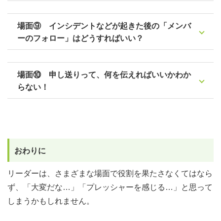
場面⑨ インシデントなどが起きた後の「メンバ
ーのフォロー」はどうすればいい？
場面⑩ 申し送りって、何を伝えればいいかわか
らない！
おわりに
リーダーは、さまざまな場面で役割を果たさなくてはなら
ず、「大変だな…」「プレッシャーを感じる…」と思って
しまうかもしれません。