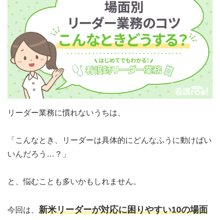
リーダー業務に慣れないうちは、
「こんなとき、リーダーは具体的にどんなふうに動けばい
いんだろう…？」
と、悩むことも多いかもしれません。
新米リーダーが対応に困りやすい10の場面
今回は、