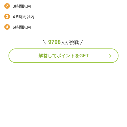
3時間以内
4.5時間以内
5時間以内
9708
人が挑戦
解答してポイントをGET