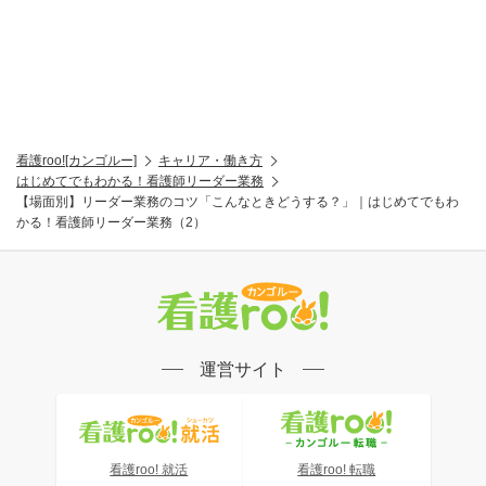
看護roo![カンゴルー]
キャリア・働き方
はじめてでもわかる！看護師リーダー業務
【場面別】リーダー業務のコツ「こんなときどうする？」｜はじめてでもわ
かる！看護師リーダー業務（2）
運営サイト
看護roo! 就活
看護roo! 転職