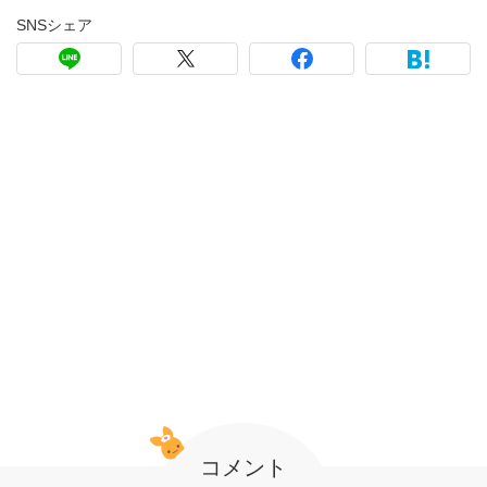
SNSシェア
コメント