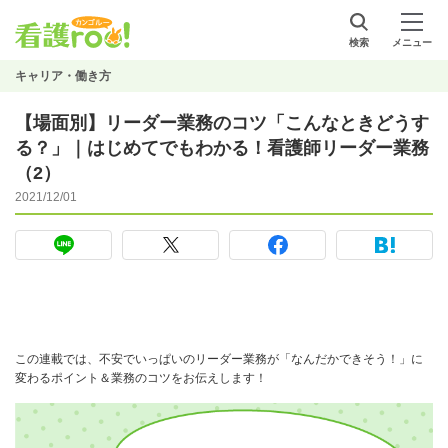
検索
メニュー
キャリア・働き方
【場面別】リーダー業務のコツ「こんなときどうす
る？」｜はじめてでもわかる！看護師リーダー業務
（2）
2021/12/01
この連載では、不安でいっぱいのリーダー業務が「なんだかできそう！」に
変わるポイント＆業務のコツをお伝えします！