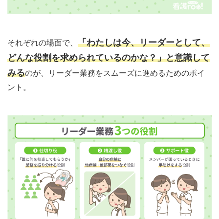
「わたしは今、リーダーとして、
それぞれの場面で、
どんな役割を求められているのかな？」と意識して
みる
のが、リーダー業務をスムーズに進めるためのポイ
ント。