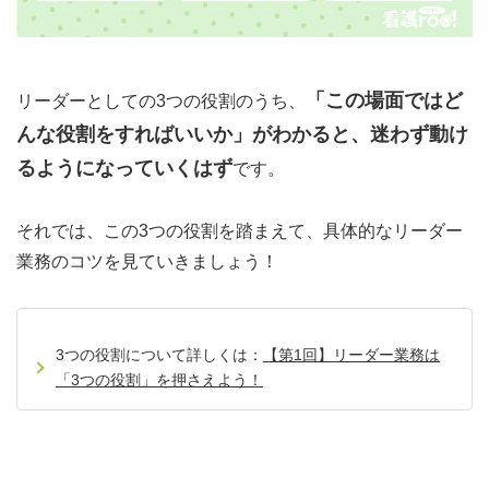
「この場面ではど
リーダーとしての3つの役割のうち、
んな役割をすればいいか」がわかると、迷わず動け
るようになっていくはず
です。
それでは、この3つの役割を踏まえて、具体的なリーダー
業務のコツを見ていきましょう！
3つの役割について詳しくは：
【第1回】リーダー業務は
「3つの役割」を押さえよう！