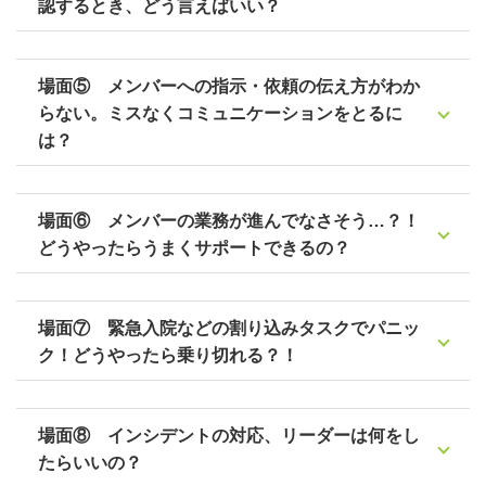
認するとき、どう言えばいい？
場面⑤ メンバーへの指示・依頼の伝え方がわか
らない。ミスなくコミュニケーションをとるに
は？
場面⑥ メンバーの業務が進んでなさそう…？！
どうやったらうまくサポートできるの？
場面⑦ 緊急入院などの割り込みタスクでパニッ
ク！どうやったら乗り切れる？！
場面⑧ インシデントの対応、リーダーは何をし
たらいいの？