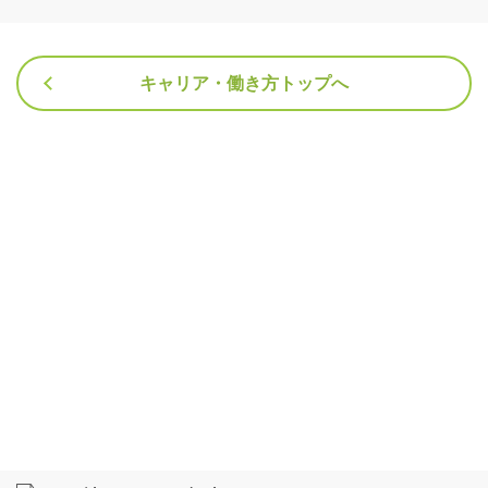
キャリア・働き方トップへ