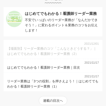
はじめてでもわかる！看護師リーダー業務
不安でいっぱいのリーダー業務が「なんだかでき
そう！」に変わるポイント＆業務のコツをお伝え
します！
2021/12/01
【場面別】リーダー業務のコツ「こんなときどうする？」｜
はじめてでもわかる！看護師リーダー業務（2）
2021/11/17
はじめてでもわかる！看護師リーダー業務｜目次
2021/11/17
リーダー業務は「3つの役割」を押さえよう！｜はじめてでも
わかる！看護師リーダー業務（1）
連載の目次へ