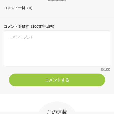
コメント一覧（0）
コメントを残す（100文字以内）
0
/100
この連載