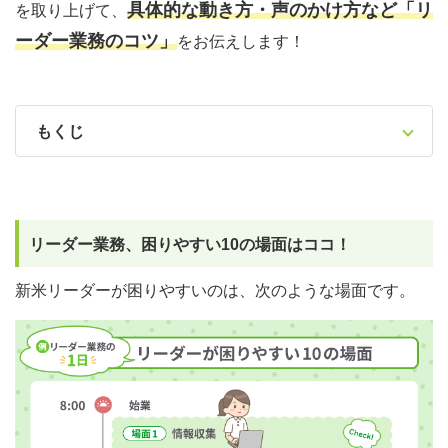
具体的な動き方・声のかけ方など「リ
を取り上げて、
ーダー業務のコツ」
をお伝えします！
もくじ
リーダー業務、困りやすい10の場面はココ！
新米リーダーが困りやすいのは、次のような場面です。