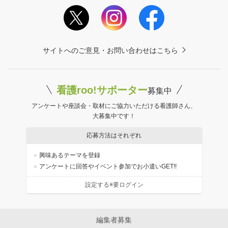
サイトへのご意見・お問い合わせはこちら
看護roo!サポーター
募集中
アンケートや座談会・取材にご協力いただける看護師さん、
大募集中です！
応募方法はそれぞれ
興味あるテーマを登録
アンケートに回答やイベント参加でお小遣いGET!!
設定する※要ログイン
編集者募集