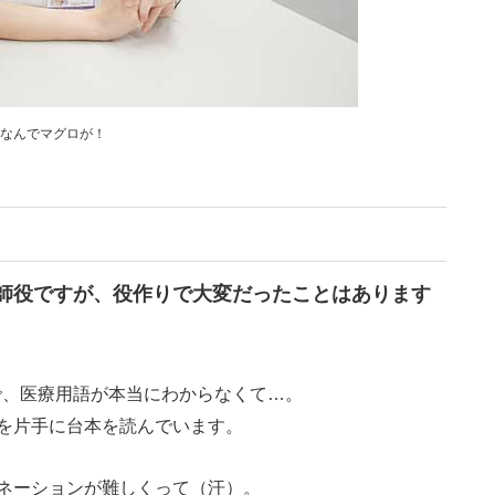
なんでマグロが！
師役ですが、役作りで大変だったことはあります
で、医療用語が本当にわからなくて…。
を片手に台本を読んでいます。
ネーションが難しくって（汗）。