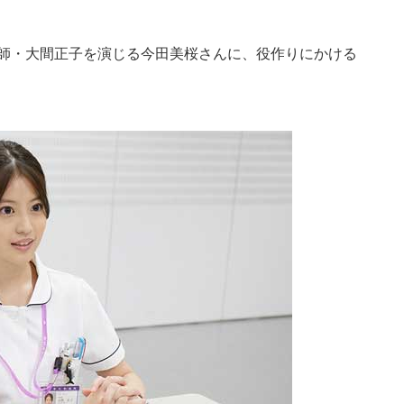
師・大間正子を演じる今田美桜さんに、役作りにかける