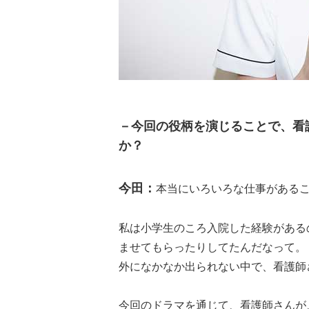
－今回の役柄を演じることで、看
か？
今田：
本当にいろいろな仕事がある
私は小学生のころ入院した経験がある
ませてもらったりしてたんだなって。
外になかなか出られない中で、看護師
今回のドラマを通じて、看護師さんが