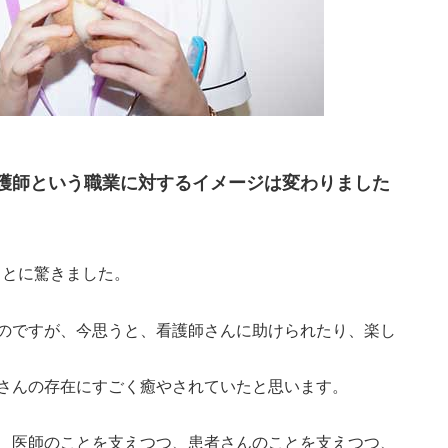
護師という職業に対するイメージは変わりました
ことに驚きました。
のですが、今思うと、看護師さんに助けられたり、楽し
さんの存在にすごく癒やされていたと思います。
、医師のことを支えつつ、患者さんのことを支えつつ、