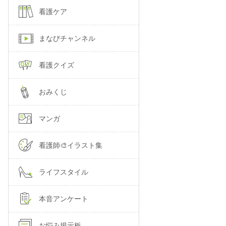
看護ケア
まなびチャンネル
看護クイズ
おみくじ
マンガ
看護師🎨イラスト集
ライフスタイル
本音アンケート
お悩み掲示板