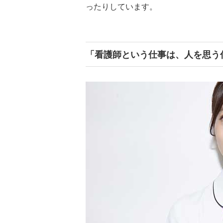
ったりしています。
「看護師という仕事は、人を思う