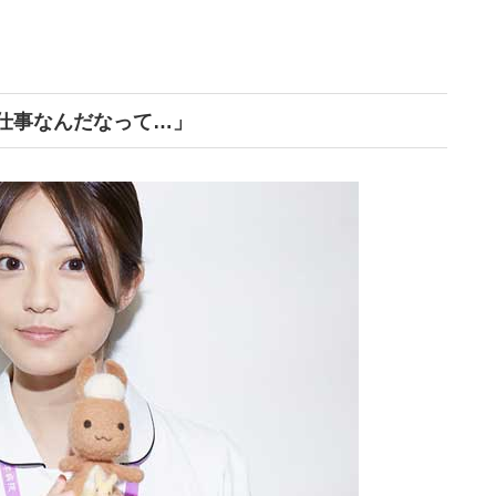
仕事なんだなって…」