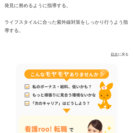
発見に努めるように指導する。
ライフスタイルに合った紫外線対策をしっかり行うよう指
導する。
目次
に戻る