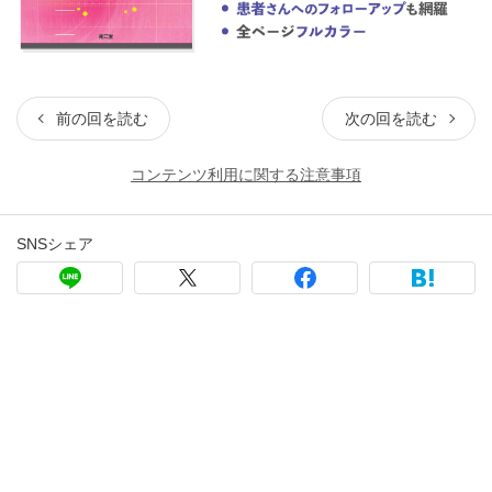
前の回を読む
次の回を読む
コンテンツ利用に関する注意事項
SNSシェア