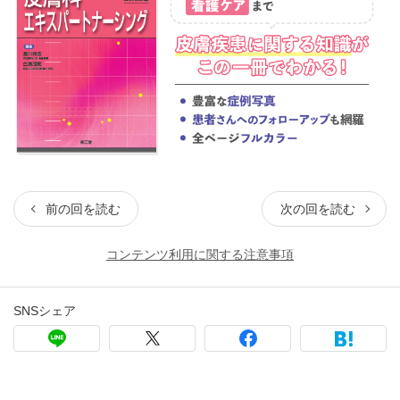
前の回を読む
次の回を読む
コンテンツ利用に関する注意事項
SNSシェア