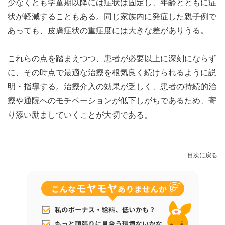
少なくとも学童期以降には症状は固定し、年齢とともに症
状が軽減することもある。同じ家族内に発症した親子例で
あっても、皮膚症状の重症度には大きな差がありうる。
これらの点を踏まえつつ、患者が必要以上に深刻にならず
に、その時点で最適な治療を根気良く続けられるように説
明・指導する。治療介入の効果が乏しく、患者の持続的治
療や通院へのモチベーションが低下しがちであるため、寄
り添い励ましていくことが大切である。
目次
に戻る