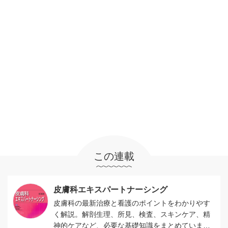
この連載
皮膚科エキスパートナーシング
皮膚科の最新治療と看護のポイントをわかりやす
く解説。解剖生理、所見、検査、スキンケア、精
神的ケアなど、必要な基礎知識をまとめていま