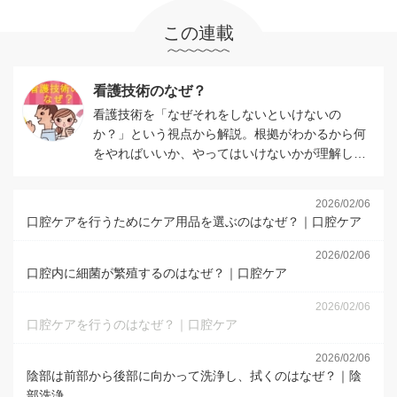
この連載
看護技術のなぜ？
看護技術を「なぜそれをしないといけないの
か？」という視点から解説。根拠がわかるから何
をやればいいか、やってはいけないかが理解しや
すい。
2026/02/06
口腔ケアを行うためにケア用品を選ぶのはなぜ？｜口腔ケア
2026/02/06
口腔内に細菌が繁殖するのはなぜ？｜口腔ケア
2026/02/06
口腔ケアを行うのはなぜ？｜口腔ケア
2026/02/06
陰部は前部から後部に向かって洗浄し、拭くのはなぜ？｜陰
部洗浄