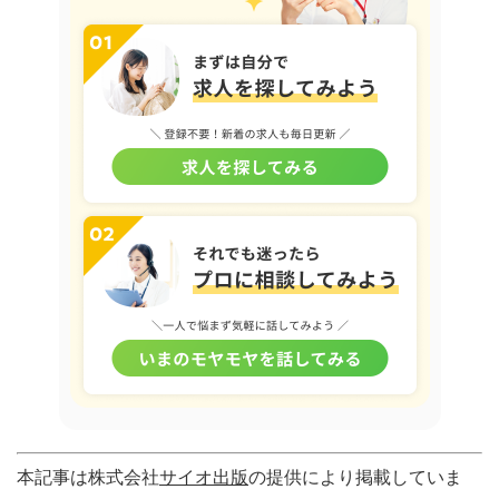
本記事は株式会社
サイオ出版
の提供により掲載していま