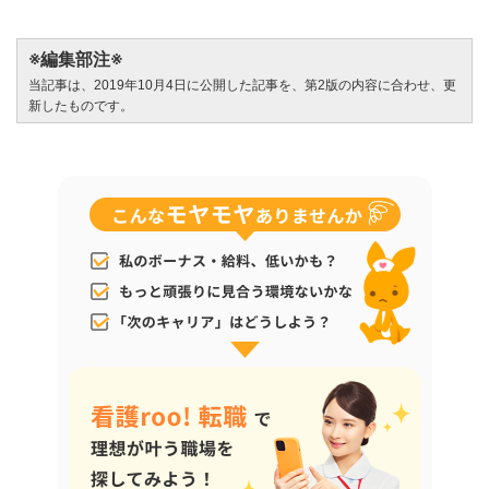
※編集部注※
当記事は、2019年10月4日に公開した記事を、第2版の内容に合わせ、更
新したものです。