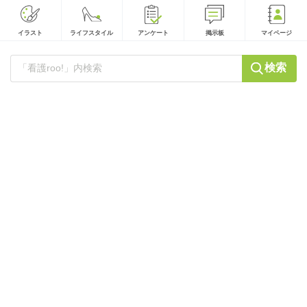
イラスト
ライフスタイル
アンケート
掲示板
マイページ
検索