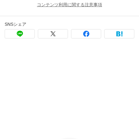
コンテンツ利用に関する注意事項
SNSシェア