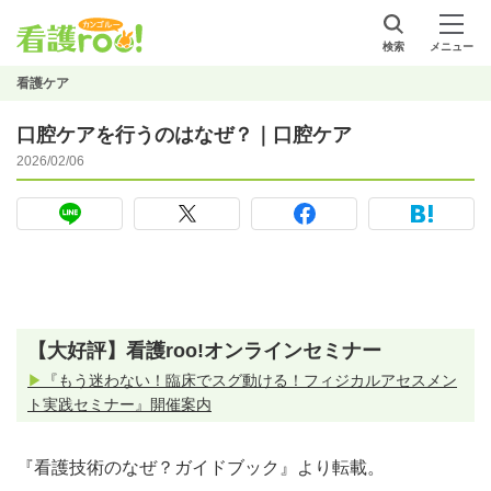
検索
メニュー
看護ケア
口腔ケアを行うのはなぜ？｜口腔ケア
2026/02/06
【大好評】看護roo!オンラインセミナー
▶
『もう迷わない！臨床でスグ動ける！フィジカルアセスメン
ト実践セミナー』開催案内
『看護技術のなぜ？ガイドブック』より転載。