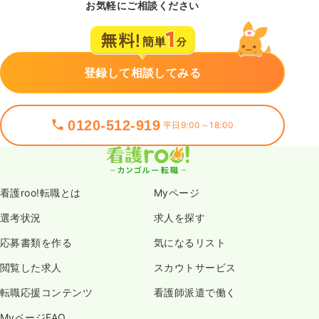
お気軽にご相談ください
登録して相談してみる
0120-512-919
平日9:00～18:00
看護roo!転職とは
Myページ
選考状況
求人を探す
応募書類を作る
気になるリスト
閲覧した求人
スカウトサービス
転職応援コンテンツ
看護師派遣で働く
MyページFAQ