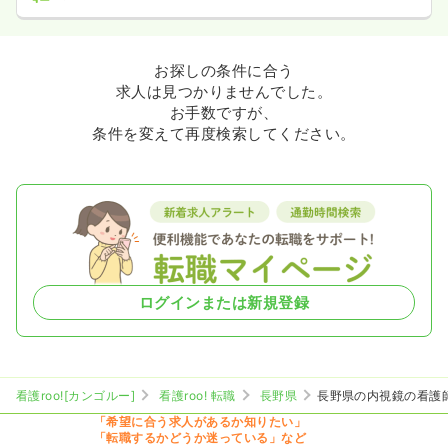
お探しの条件に合う
求人は見つかりませんでした。
お手数ですが、
条件を変えて再度検索してください。
ログインまたは新規登録
看護roo![カンゴルー]
看護roo! 転職
長野県
長野県の内視鏡の看護
「希望に合う求人があるか知りたい」
「転職するかどうか迷っている」など