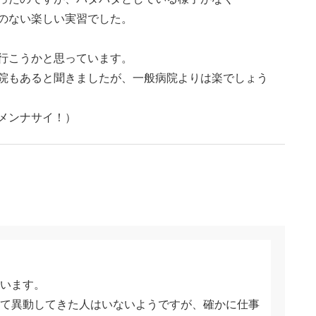
のない楽しい実習でした。
行こうかと思っています。
院もあると聞きましたが、一般病院よりは楽でしょう
メンナサイ！）
います。
て異動してきた人はいないようですが、確かに仕事