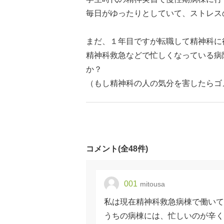
毎日がゆったりとしていて、ストレス
まだ、１年目ですが転職して精神科に
精神科救急などで忙しくなっている病
か？
（もし精神科の人の気分を害したらゴ
コメント(全48件)
001
mitousa
私は現在精神科救急病棟で働いて
うちの病棟には、忙しいのが辛く