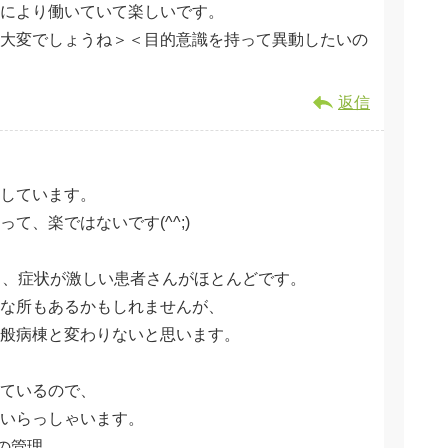
により働いていて楽しいです。
大変でしょうね＞＜目的意識を持って異動したいの
返信
しています。
て、楽ではないです(^^;)
し、症状が激しい患者さんがほとんどです。
な所もあるかもしれませんが、
般病棟と変わりないと思います。
ているので、
いらっしゃいます。
の管理、