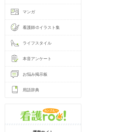
マンガ
看護師🎨イラスト集
ライフスタイル
本音アンケート
お悩み掲示板
用語辞典