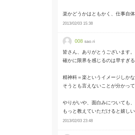
楽かどうかはともかく、仕事自体
2013/02/03 15:38
008
sao.ri
皆さん、ありがとうございます。
確かに限界を感じるのは早すぎる
精神科＝楽というイメージしかな
そうとも言えないことが分かっ
やりがいや、面白みについても、
もっと教えていただけると嬉しい
2013/02/03 23:48