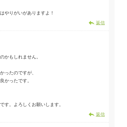
はやりがいがありますよ！
返信
のかもしれません。
かったのですが、
て良かったです。
です。よろしくお願いします。
返信