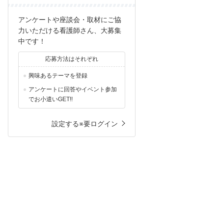
アンケートや座談会・取材にご協
力いただける看護師さん、大募集
中です！
応募方法はそれぞれ
興味あるテーマを登録
アンケートに回答やイベント参加
でお小遣いGET!!
設定する※要ログイン