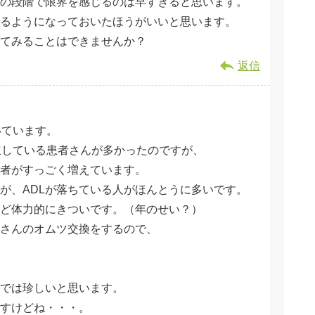
の段階で限界を感じるのは早すぎると思います。
るようになっておいたほうがいいと思います。
てみることはできませんか？
返信
いています。
立している患者さんが多かったのですが、
者がすっごく増えています。
が、ADLが落ちている人がほんとうに多いです。
ど体力的にきついです。（年のせい？）
さんのオムツ交換をするので、
今では珍しいと思います。
すけどね・・・。