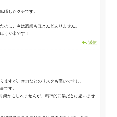
転職したクチです。
たのに、今は残業もほとんどありません。
のほうが楽です！
返信
！
りますが、暴力などのリスクも高いですし、
事です。
より楽かもしれませんが、精神的に楽だとは思いませ