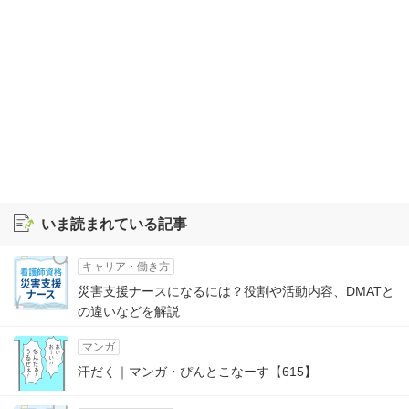
いま読まれている記事
キャリア・働き方
災害支援ナースになるには？役割や活動内容、DMATと
の違いなどを解説
マンガ
汗だく｜マンガ・ぴんとこなーす【615】