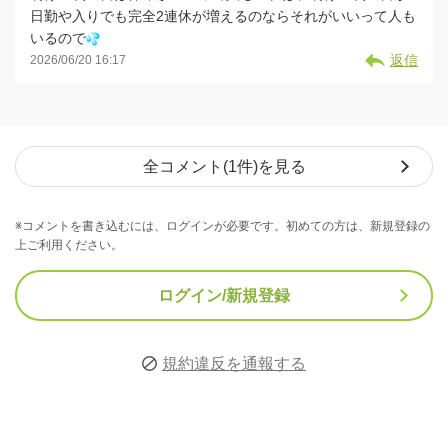
日勤や入りでも完全2連休が増えるのならそれがいいって人も
いるので
返信
2026/06/20 16:17
全コメント(1件)を見る
※コメントを書き込むには、ログインが必要です。初めての方は、新規登録の
上ご利用ください。
ログイン/新規登録
規約違反を通報する