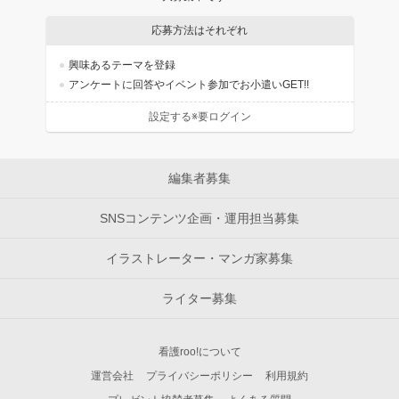
応募方法はそれぞれ
興味あるテーマを登録
アンケートに回答やイベント参加でお小遣いGET!!
設定する※要ログイン
編集者募集
SNSコンテンツ企画・運用担当募集
イラストレーター・マンガ家募集
ライター募集
看護roo!について
運営会社
プライバシーポリシー
利用規約