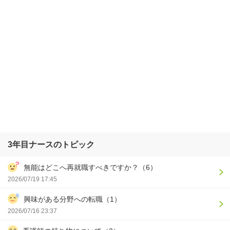
3年目ナースのトピック
無能はどこへ再就職すべきですか？（6）
2026/07/19 17:45
興味がある分野への転職（1）
2026/07/16 23:37