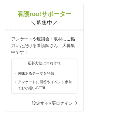
看護roo!サポーター
＼募集中／
アンケートや座談会・取材にご協
力いただける看護師さん、大募集
中です！
応募方法はそれぞれ
興味あるテーマを登録
アンケートに回答やイベント参加
でお小遣いGET!!
設定する※要ログイン