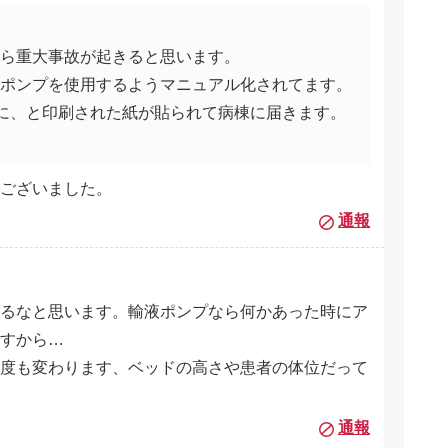
から重大事故が起きると思います。
必ずポンプを使用するようマニュアル化されてます。
うに、と印刷された紙が貼られて病棟に届きます。
うございました。
通報
るなと思います。輸液ポンプなら何かあった時にア
すから…
度も変わります、ベッドの高さや患者の体位だって
通報