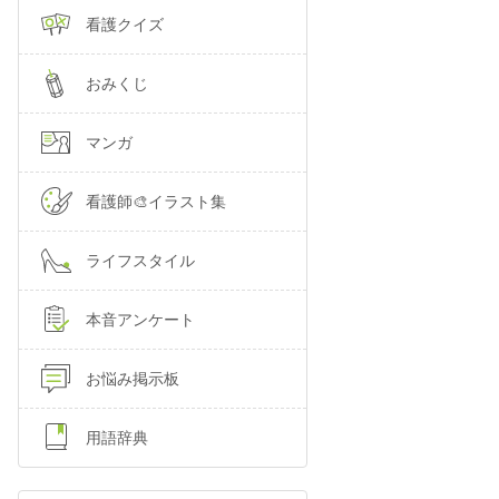
看護クイズ
おみくじ
マンガ
看護師🎨イラスト集
ライフスタイル
本音アンケート
お悩み掲示板
用語辞典