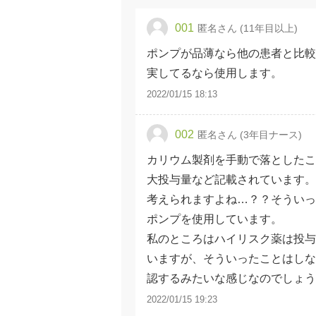
001
匿名さん (11年目以上)
ポンプが品薄なら他の患者と比較
実してるなら使用します。
2022/01/15 18:13
002
匿名さん (3年目ナース)
カリウム製剤を手動で落としたこ
大投与量など記載されています。
考えられますよね…？？そういっ
ポンプを使用しています。
私のところはハイリスク薬は投与
いますが、そういったことはしな
認するみたいな感じなのでしょう
2022/01/15 19:23