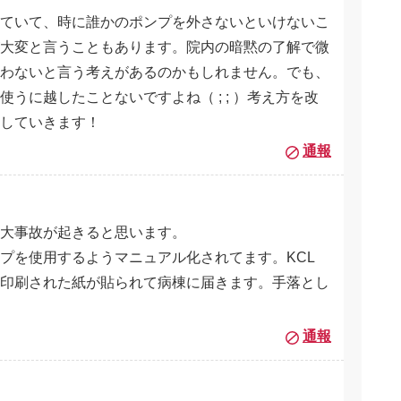
ていて、時に誰かのポンプを外さないといけないこ
大変と言うこともあります。院内の暗黙の了解で微
わないと言う考えがあるのかもしれません。でも、
うに越したことないですよね（ ; ; ）考え方を改
にしていきます！
通報
大事故が起きると思います。
ンプを使用するようマニュアル化されてます。KCL
印刷された紙が貼られて病棟に届きます。手落とし
通報