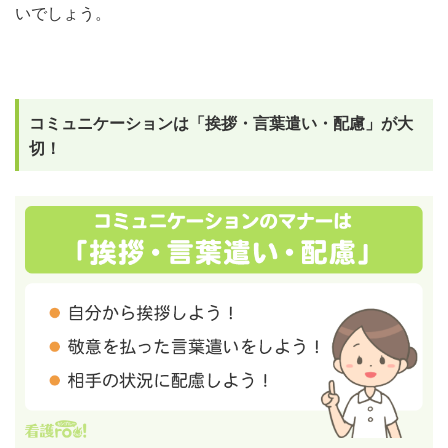
いでしょう。
コミュニケーションは「挨拶・言葉遣い・配慮」が大
切！