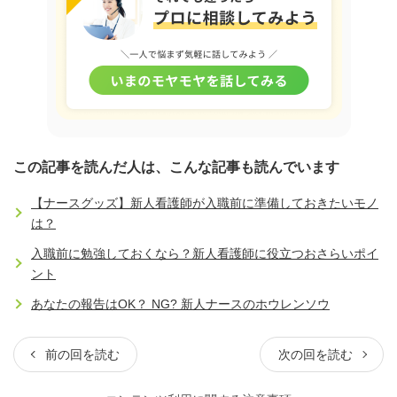
この記事を読んだ人は、こんな記事も読んでいます
【ナースグッズ】新人看護師が入職前に準備しておきたいモノ
は？
入職前に勉強しておくなら？新人看護師に役立つおさらいポイ
ント
あなたの報告はOK？ NG? 新人ナースのホウレンソウ
前の回を読む
次の回を読む