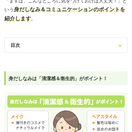
「まずは、こんなところに気をつけておけば大丈夫！」と
身だしなみ＆コミュニケーションのポイントを
いう
紹介します
。
目次
身だしなみは「清潔感＆衛生的」がポイント！