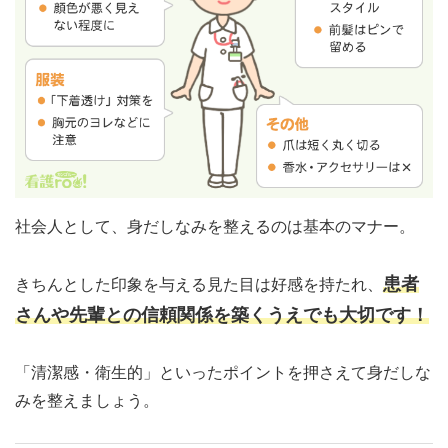
社会人として、身だしなみを整えるのは基本のマナー。
患者
きちんとした印象を与える見た目は好感を持たれ、
さんや先輩との信頼関係を築くうえでも大切です！
「清潔感・衛生的」といったポイントを押さえて身だしな
みを整えましょう。