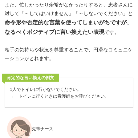
また、忙しかったり余裕がなかったりすると、患者さんに
対して「～してはいけません」「～しないでください」と
命令形や否定的な言葉を使ってしまいがちですが、
なるべくポジティブに言い換えたい表現
です。
相手の気持ちや状況を尊重することで、円滑なコミュニケ
ーションがとれます。
肯定的な言い換えの例文
1人でトイレに行かないでください。
→ トイレに行くときは看護師をお呼びください。
先輩ナース