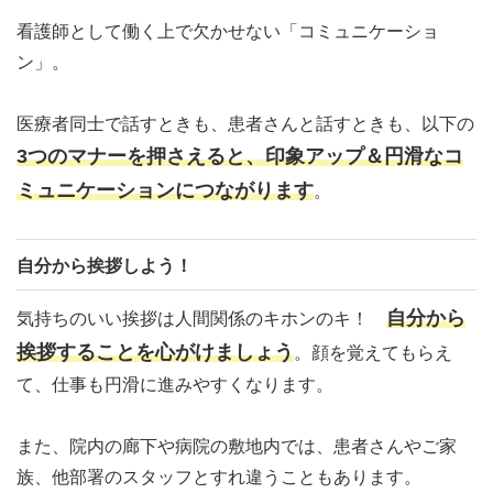
看護師として働く上で欠かせない「コミュニケーショ
ン」。
医療者同士で話すときも、患者さんと話すときも、以下の
3つのマナーを押さえると、印象アップ＆円滑なコ
ミュニケーションにつながります
。
自分から挨拶しよう！
自分から
気持ちのいい挨拶は人間関係のキホンのキ！
挨拶することを心がけましょう
。顔を覚えてもらえ
て、仕事も円滑に進みやすくなります。
また、院内の廊下や病院の敷地内では、患者さんやご家
族、他部署のスタッフとすれ違うこともあります。