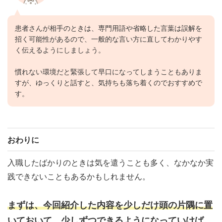
患者さんが相手のときは、専門用語や省略した言葉は誤解を
招く可能性があるので、一般的な言い方に直してわかりやす
く伝えるようにしましょう。
慣れない環境だと緊張して早口になってしまうこともありま
すが、ゆっくりと話すと、気持ちも落ち着くのでおすすめで
す。
おわりに
入職したばかりのときは気を遣うことも多く、なかなか実
践できないこともあるかもしれません。
まずは、今回紹介した内容を少しだけ頭の片隅に置
いておいて、少しずつできるようになっていけば