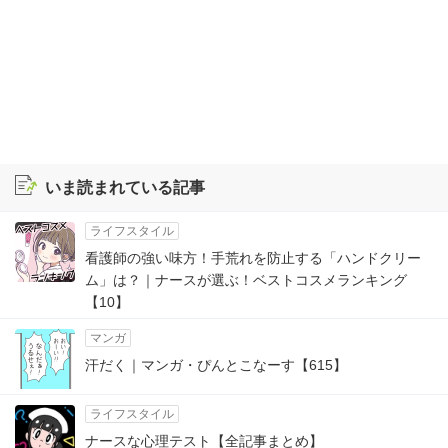
いま読まれている記事
ライフスタイル
看護師の強い味方！手荒れを防止する「ハンドクリー
ム」は？｜ナースが選ぶ！ベストコスメランキング
【10】
マンガ
汗だく｜マンガ・ぴんとこなーす【615】
ライフスタイル
ナースな心理テスト【全記事まとめ】