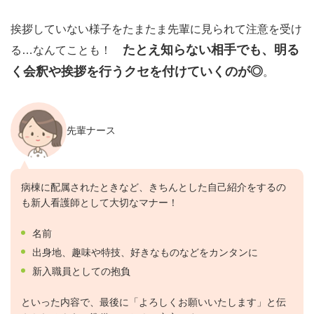
挨拶していない様子をたまたま先輩に見られて注意を受け
たとえ知らない相手でも、明る
る…なんてことも！
く会釈や挨拶を行うクセを付けていくのが◎
。
先輩ナース
病棟に配属されたときなど、きちんとした自己紹介をするの
も新人看護師として大切なマナー！
名前
出身地、趣味や特技、好きなものなどをカンタンに
新入職員としての抱負
といった内容で、最後に「よろしくお願いいたします」と伝