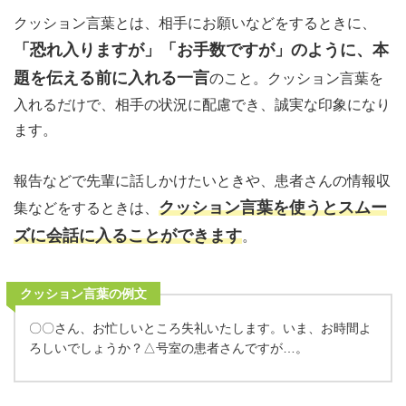
クッション言葉とは、相手にお願いなどをするときに、
「恐れ入りますが」「お手数ですが」のように、本
題を伝える前に入れる一言
のこと。クッション言葉を
入れるだけで、相手の状況に配慮でき、誠実な印象になり
ます。
報告などで先輩に話しかけたいときや、患者さんの情報収
クッション言葉を使うとスムー
集などをするときは、
ズに会話に入ることができます
。
クッション言葉の例文
〇〇さん、お忙しいところ失礼いたします。いま、お時間よ
ろしいでしょうか？△号室の患者さんですが…。