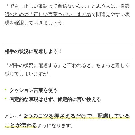
「でも、正しい敬語って自信ないな…」と思う人は、
看護
師のための「正しい言葉づかい」まとめ
で間違えやすい表
現を確認しておきましょう。
相手の状況に配慮しよう！
「相手の状況に配慮する」と言われると、ちょっと難しく
感じてしまいますが、
クッション言葉を使う
否定的な表現はせず、肯定的に言い換える
2つのコツを押さえるだけで、配慮している
といった
ことが伝わる
ようになります。