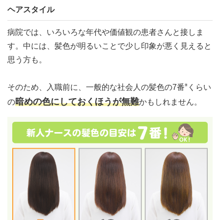
ヘアスタイル
病院では、いろいろな年代や価値観の患者さんと接しま
す。中には、髪色が明るいことで少し印象が悪く見えると
思う方も。
※
そのため、入職前に、一般的な社会人の髪色の7番
くらい
暗めの色にしておくほうが無難
の
かもしれません。