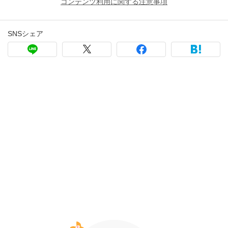
コンテンツ利用に関する注意事項
SNSシェア