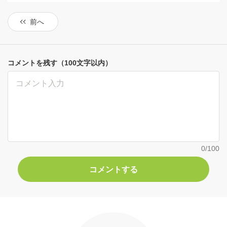
前へ
コメントを残す（100文字以内）
0
/100