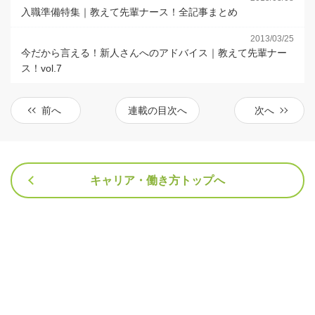
入職準備特集｜教えて先輩ナース！全記事まとめ
2013/03/25
今だから言える！新人さんへのアドバイス｜教えて先輩ナー
ス！vol.7
前へ
連載の目次へ
次へ
キャリア・働き方トップへ