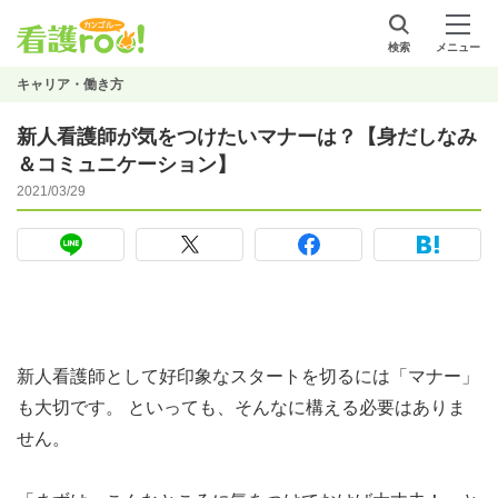
検索
メニュー
キャリア・働き方
新人看護師が気をつけたいマナーは？【身だしなみ
＆コミュニケーション】
2021/03/29
新人看護師として好印象なスタートを切るには「マナー」
も大切です。 といっても、そんなに構える必要はありま
せん。