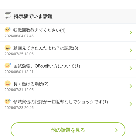
掲示板でいま話題
転職回数教えてください(4)
2026/08/04 07:45
動画見てきたんだよね？の認識(3)
2026/07/25 13:06
国試勉強、QBの使い方について(1)
2026/08/01 13:21
長く働ける場所(2)
2026/07/31 12:05
領域実習の記録が一切返却なしでショックです(1)
2026/07/23 20:46
他の話題を見る