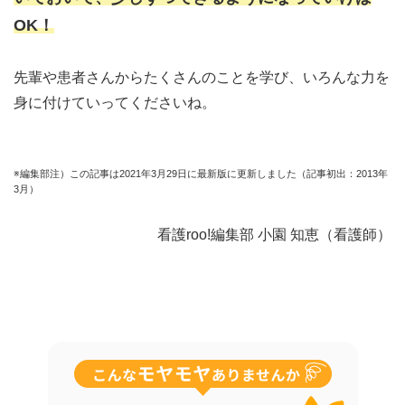
OK！
先輩や患者さんからたくさんのことを学び、いろんな力を
身に付けていってくださいね。
※編集部注）この記事は2021年3月29日に最新版に更新しました（記事初出：2013年
3月）
看護roo!編集部 小園 知恵（看護師）