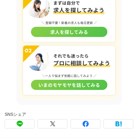
SNSシェア