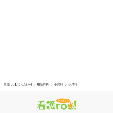
看護roo![カンゴルー]
用語辞典
小児科
小児科