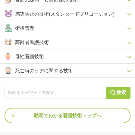
感染防止の技術(スタンダードプリコーション)
術後管理
高齢者看護技術
母性看護技術
死亡時のケアに関する技術
検索
動画でわかる看護技術トップへ