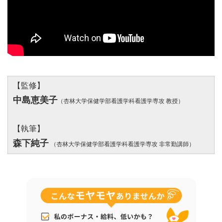
【監修】
中島恵美子
（杏林大学保健学部看護学科看護学専攻 教授）
【執筆】
森下純子
（杏林大学保健学部看護学科看護学専攻 非常勤講師）