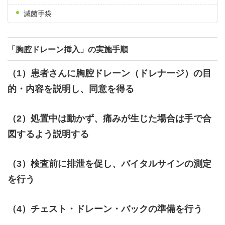
滅菌手袋
「胸腔ドレーン挿入」の実施手順
（1）患者さんに胸腔ドレーン（ドレナージ）の目
的・内容を説明し、同意を得る
（2）処置中は動かず、痛みが生じた場合は手で合
図するよう説明する
（3）検査前に排泄を促し、バイタルサインの測定
を行う
（4）チェスト・ドレーン・バックの準備を行う