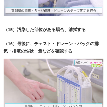
（15）汚染した部位がある場合、清拭する
（16）最後に、チェスト・ドレーン・バックの排
気・排液の性状・量などを確認する