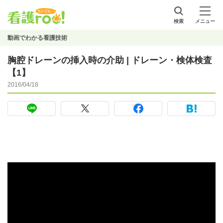
検索
メニュー
動画でわかる看護技術
胸腔ドレーンの挿入時の介助 | ドレーン・検体検査
【1】
2016/04/18