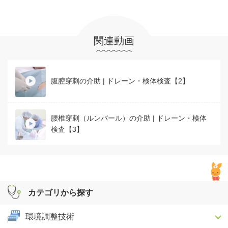
関連動画
腹腔穿刺の介助 | ドレーン・検体検査【2】
腰椎穿刺（ルンバール）の介助 | ドレーン・検体
検査【3】
カテゴリから探す
環境調整技術