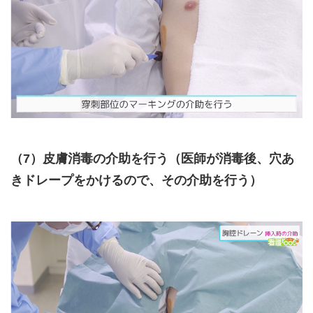
（7）皮膚消毒の介助を行う（医師が消毒後、穴あ
きドレープをかけるので、その介助を行う）