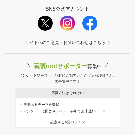
SNS公式アカウント
サイトへのご意見・お問い合わせはこちら
看護roo!サポーター
募集中
アンケートや座談会・取材にご協力いただける看護師さん、
大募集中です！
応募方法はそれぞれ
興味あるテーマを登録
アンケートに回答やイベント参加でお小遣いGET!!
設定する※要ログイン