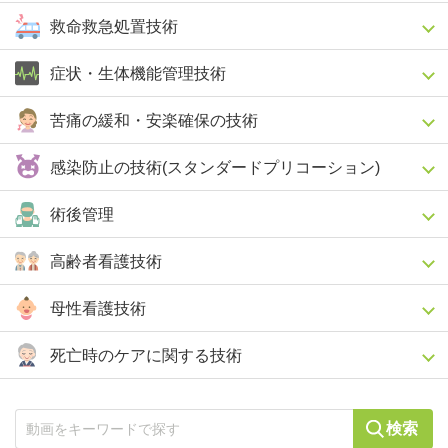
救命救急処置技術
症状・生体機能管理技術
苦痛の緩和・安楽確保の技術
感染防止の技術(スタンダードプリコーション)
術後管理
高齢者看護技術
母性看護技術
死亡時のケアに関する技術
検索