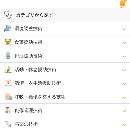
カテゴリから探す
環境調整技術
食事援助技術
排泄援助技術
活動・休息援助技術
清潔・衣生活援助技術
呼吸・循環を整える技術
創傷管理技術
与薬の技術