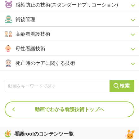
感染防止の技術(スタンダードプリコーション)
術後管理
高齢者看護技術
母性看護技術
死亡時のケアに関する技術
検索
動画でわかる看護技術トップへ
看護roo!のコンテンツ一覧