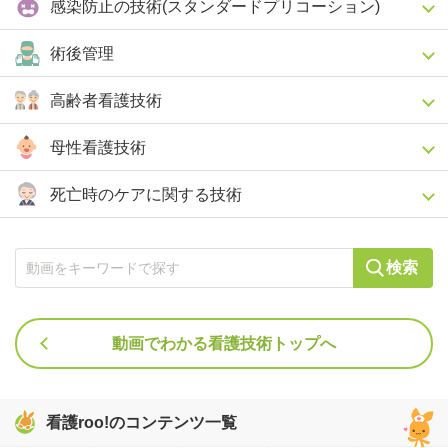
感染防止の技術(スタンダードプリコーション)
術後管理
高齢者看護技術
母性看護技術
死亡時のケアに関する技術
検索
動画でわかる看護技術トップへ
看護roo!のコンテンツ一覧