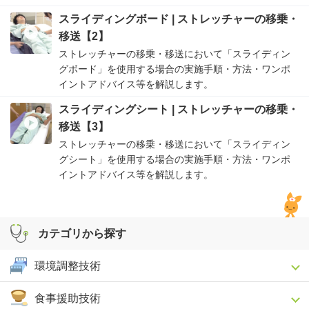
スライディングボード | ストレッチャーの移乗・
移送【2】
ストレッチャーの移乗・移送において「スライディン
グボード」を使用する場合の実施手順・方法・ワンポ
イントアドバイス等を解説します。
スライディングシート | ストレッチャーの移乗・
移送【3】
ストレッチャーの移乗・移送において「スライディン
グシート」を使用する場合の実施手順・方法・ワンポ
イントアドバイス等を解説します。
カテゴリから探す
環境調整技術
食事援助技術