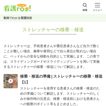
検索
メニュー
動画でわかる看護技術
ストレッチャーの移乗・移送
ストレッチャーは、手術患者さんや重症患者さんなど自力で動く
ことが難しい場合、麻痺や衰弱などで自ら座位が取れない場合
に、ベッドからの安全な移動を目的として実施します。この章で
は、スライディングボードやスライディングシートを用いて実施
するストレッチャーの移乗・移送について解説します。
移乗・移送の準備 | ストレッチャーの移乗・移送
【1】
ストレッチャーを使用する患者さんの移乗・移送のた
めの準備について解説します。ストレッチャーのしく
みや操作時の注意点、移乗・移送前における患者さん
への観察のポイント等もまとめました。