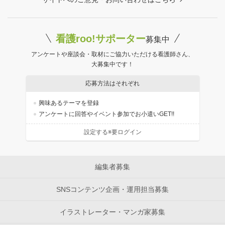
看護roo!サポーター
募集中
アンケートや座談会・取材にご協力いただける看護師さん、
大募集中です！
応募方法はそれぞれ
興味あるテーマを登録
アンケートに回答やイベント参加でお小遣いGET!!
設定する※要ログイン
編集者募集
SNSコンテンツ企画・運用担当募集
イラストレーター・マンガ家募集