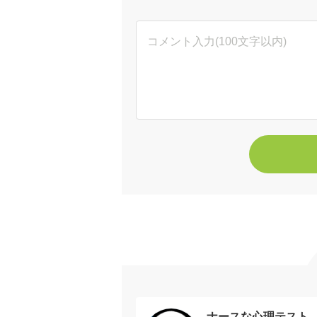
ナースな心理テスト