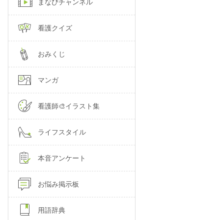
まなびチャンネル
看護クイズ
おみくじ
マンガ
看護師🎨イラスト集
ライフスタイル
本音アンケート
お悩み掲示板
用語辞典