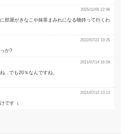
2025/11/05 22:06
に部屋がきなこや抹茶まみれになる物持って行くわ
2022/07/22 10:25
っか?
2021/07/14 16:59
‥‥でも20％なんですね。
2021/07/13 13:13
けです（