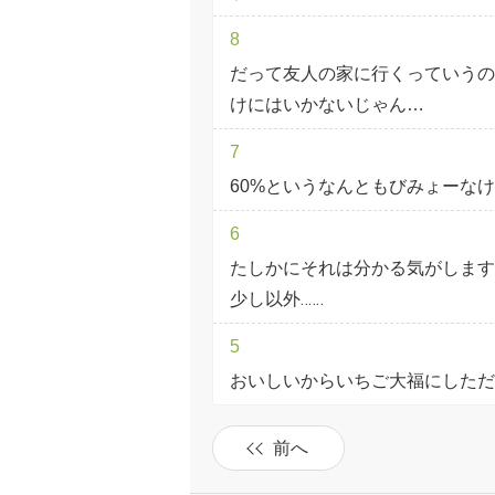
8
だって友人の家に行くっていうの
けにはいかないじゃん…
7
60%というなんともびみょーなけ
6
たしかにそれは分かる気がしますね
少し以外‥‥‥
5
おいしいからいちご大福にしただ
前へ