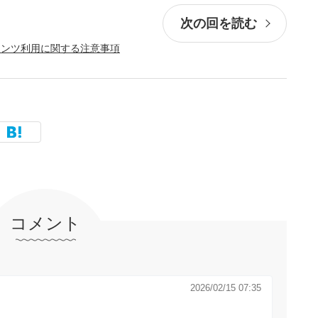
次の回を読む
テンツ利用に関する注意事項
コメント
2026/02/15 07:35