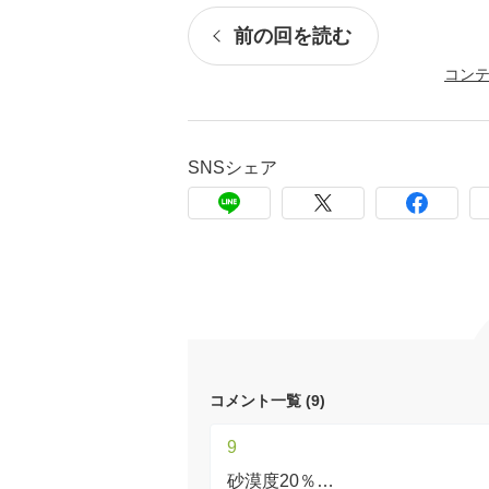
前の回を読む
コン
SNSシェア
コメント一覧 (9)
9
砂漠度20％…