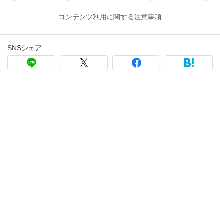
コンテンツ利用に関する注意事項
SNSシェア