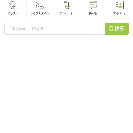
イラスト
ライフスタイル
アンケート
掲示板
マイページ
検索