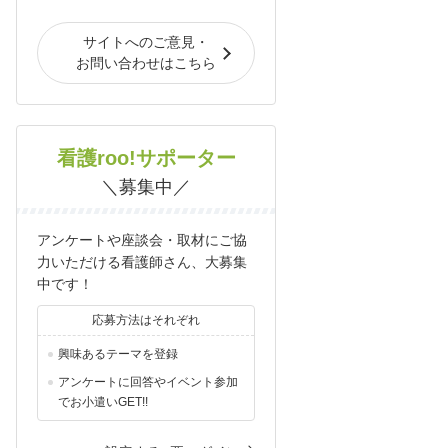
サイトへのご意見・
お問い合わせはこちら
看護roo!サポーター
＼募集中／
アンケートや座談会・取材にご協
力いただける看護師さん、大募集
中です！
応募方法はそれぞれ
興味あるテーマを登録
アンケートに回答やイベント参加
でお小遣いGET!!