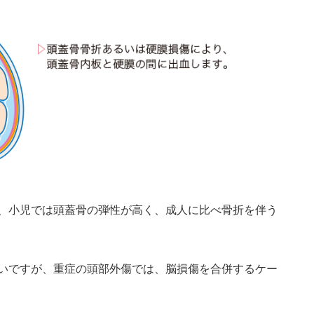
、小児では頭蓋骨の弾性が高く、成人に比べ骨折を伴う
いですが、重症の頭部外傷では、脳損傷を合併するケー