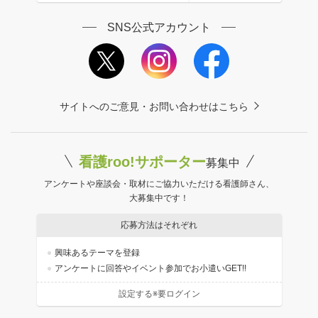
SNS公式アカウント
サイトへのご意見・お問い合わせはこちら
看護roo!サポーター
募集中
アンケートや座談会・取材にご協力いただける看護師さん、
大募集中です！
応募方法はそれぞれ
興味あるテーマを登録
アンケートに回答やイベント参加でお小遣いGET!!
設定する※要ログイン