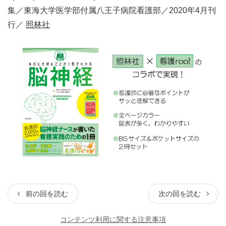
集／東海大学医学部付属八王子病院看護部／2020年4月刊
行／
照林社
前の回を読む
次の回を読む
コンテンツ利用に関する注意事項