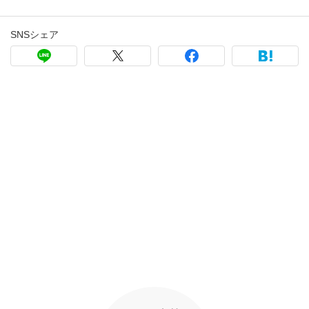
SNSシェア